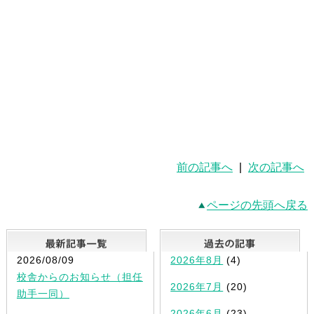
前の記事へ
|
次の記事へ
ページの先頭へ戻る
最新記事一覧
2026/08/09
2026年8月
(4)
校舎からのお知らせ（担任
2026年7月
(20)
助手一同）
2026年6月
(23)