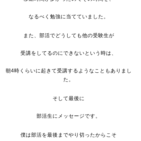
なるべく勉強に当てていました。
また、部活でどうしても他の受験生が
受講をしてるのにできないという時は、
朝4時くらいに起きて受講するようなこともありまし
た。
そして最後に
部活生にメッセージです。
僕は部活を最後までやり切ったからこそ