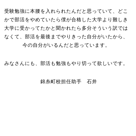
受験勉強に本腰を入れられたんだと思っていて、どこ
かで部活をやめていたら僕が合格した大学より難しき
大学に受かってたかと聞かれたら多分そういう訳では
なくて、部活を最後までやりきった自分がいたから、
今の自分がいるんだと思っています。
みなさんにも、部活も勉強もやり切って欲しいです。
錦糸町校担任助手 石井