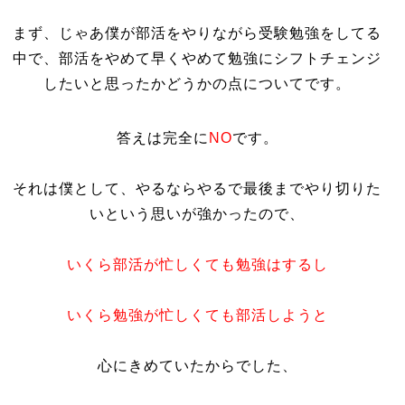
まず、じゃあ僕が部活をやりながら受験勉強をしてる
中で、部活をやめて早くやめて勉強にシフトチェンジ
したいと思ったかどうかの点についてです。
答えは完全に
NO
です。
それは僕として、やるならやるで最後までやり切りた
いという思いが強かったので、
いくら部活が忙しくても勉強はするし
いくら勉強が忙しくても部活しようと
心にきめていたからでした、