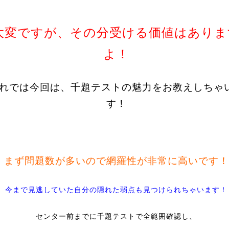
大変ですが、その分受ける価値はありま
よ！
れでは今回は、千題テストの魅力をお教えしちゃ
す！
まず問題数が多いので網羅性が非常に高いです！
今まで見逃していた自分の隠れた弱点も見つけられちゃいます！
センター前までに千題テストで全範囲確認し、