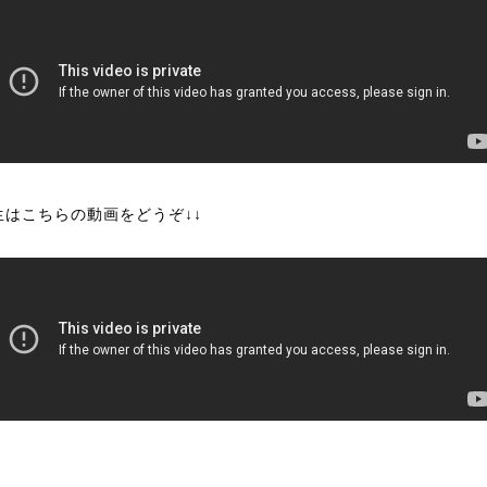
生はこちらの動画をどうぞ↓↓