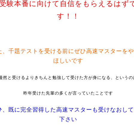
受験本番に向けて自信をもらえるはず
す！！
た、千題テストを受ける前にぜひ高速マスターをや
ほしいです
漫然と受けるよりきちんと勉強して受けた方が身になる、というの
昨年受けた先輩の多くが言っていたことです
ひ、既に完全習得した高速マスターも受けなおして
下さい