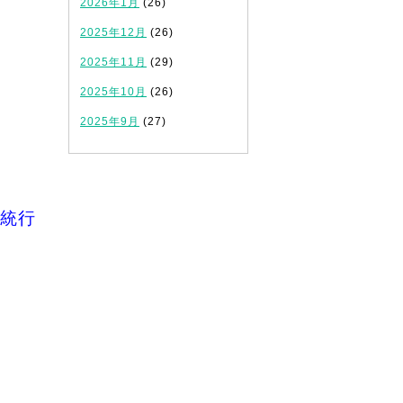
2026年1月
(26)
2025年12月
(26)
2025年11月
(29)
2025年10月
(26)
2025年9月
(27)
統行