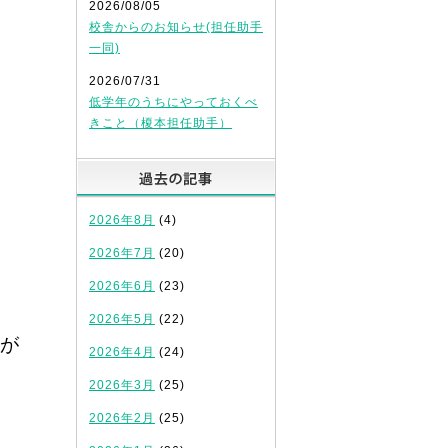
2026/08/05
校舎からのお知らせ(担任助手
一同)
2026/07/31
低学年のうちにやっておくべ
きこと（榎本担任助手）
過去の記事
2026年8月
(4)
2026年7月
(20)
2026年6月
(23)
2026年5月
(22)
が
2026年4月
(24)
2026年3月
(25)
2026年2月
(25)