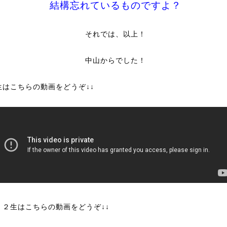
結構忘れているものですよ？
それでは、以上！
中山からでした！
生はこちらの動画をどうぞ↓↓
・２生はこちらの動画をどうぞ↓↓