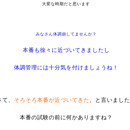
大変な時期だと思います
みなさん体調崩してませんか？
本番も徐々に近づいてきましたし
体調管理には十分気を付けましょうね！
さて、
そろそろ本番が近づいてきた
、と言いました
本番の試験の前に何かありますね？