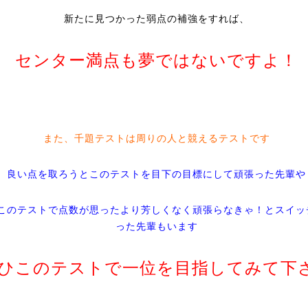
新たに見つかった弱点の補強をすれば、
センター満点も夢ではないですよ！
また、千題テストは周りの人と競えるテストです
良い点を取ろうとこのテストを目下の目標にして頑張った先輩や
このテストで点数が思ったより芳しくなく頑張らなきゃ！とスイッ
った先輩もいます
ひこのテストで一位を目指してみて下