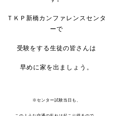
ＴＫＰ新橋カンファレンスセンタ
ーで
受験をする生徒の皆さんは
早めに家を出ましょう。
※センター試験当日も、
このような交通の乱れは起こり得るので、