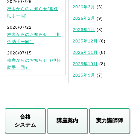
2026/07/26
2026年3月
(6)
校舎からのお知らせ(担任
助手一同)
2026年2月
(9)
2026/07/22
2026年1月
(8)
校舎からのお知らせ （担
2025年12月
(8)
任助手一同）
2025年11月
(8)
2026/07/15
校舎からのお知らせ（担任
2025年10月
(8)
助手一同）
2025年9月
(7)
合格
講座案内
実力講師陣
システム