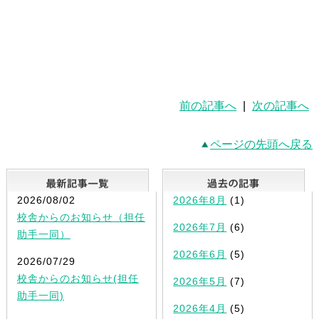
前の記事へ
|
次の記事へ
ページの先頭へ戻る
最新記事一覧
2026/08/02
2026年8月
(1)
校舎からのお知らせ（担任
2026年7月
(6)
助手一同）
2026年6月
(5)
2026/07/29
校舎からのお知らせ(担任
2026年5月
(7)
助手一同)
2026年4月
(5)