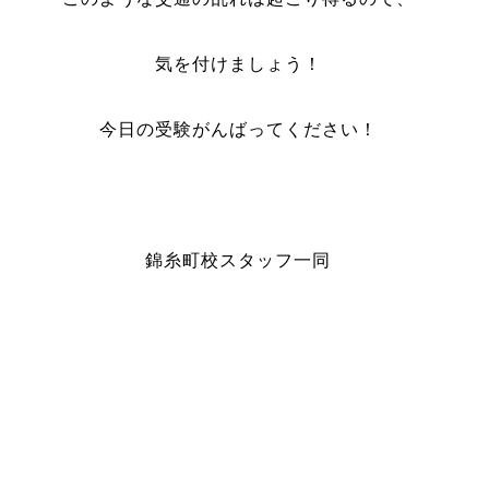
気を付けましょう！
今日の受験がんばってください！
錦糸町校スタッフ一同