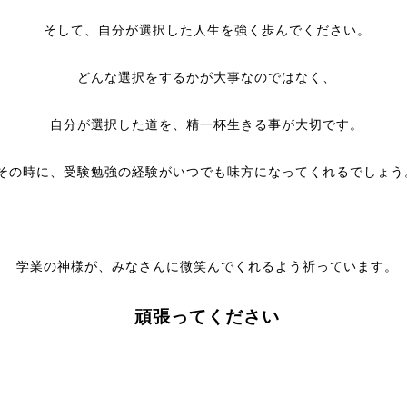
そして、自分が選択した人生を強く歩んでください。
どんな選択をするかが大事なのではなく、
自分が選択した道を、精一杯生きる事が大切です。
その時に、受験勉強の経験がいつでも味方になってくれるでしょう
学業の神様が、みなさんに微笑んでくれるよう祈っています。
頑張ってください