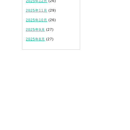
2025年12月
(26)
2025年11月
(29)
2025年10月
(26)
2025年9月
(27)
2025年8月
(27)