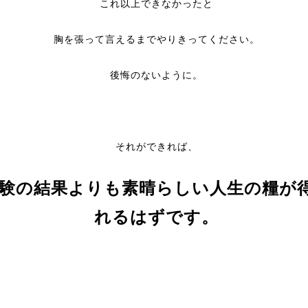
これ以上できなかったと
胸を張って言えるまでやりきってください。
後悔のないように。
それができれば、
験の結果よりも素晴らしい人生の糧が
れるはずです。