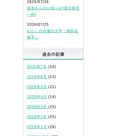
2026/07/26
校舎からのお知らせ(担任助手
一同)
2026/07/25
わたしの自慢の大学（堀担任
助手）
過去の記事
2026年7月
(20)
2026年6月
(23)
2026年5月
(22)
2026年4月
(24)
2026年3月
(25)
2026年2月
(25)
2026年1月
(26)