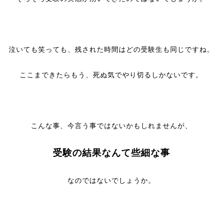
泣いても笑っても、残された時間はどの受験生も同じですね。
ここまできたらもう、死ぬ気でやり切るしかないです。
こんな事、今言う事ではないかもしれませんが、
受験の結果なんて些細な事
なのではないでしょうか。