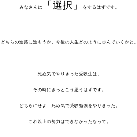
「選択」
みなさんは
をするはずです。
どちらの進路に進もうか、今後の人生どのように歩んでいくかと
死ぬ気でやりきった受験生は、
その時にきっとこう思うはずです。
どちらにせよ、死ぬ気で受験勉強をやりきった。
これ以上の努力はできなかったなって。