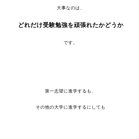
大事なのは、
どれだけ受験勉強を頑張れたかどうか
です。
第一志望に進学するも、
その他の大学に進学するにしても