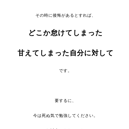
その時に後悔があるとすれば、
どこか怠けてしまった
甘えてしまった自分に対して
です。
要するに、
今は死ぬ気で勉強してください。