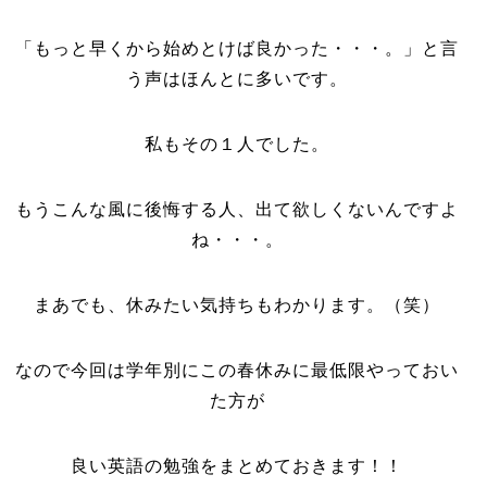
「もっと早くから始めとけば良かった・・・。」と言
う声はほんとに多いです。
私もその１人でした。
もうこんな風に後悔する人、出て欲しくないんですよ
ね・・・。
まあでも、休みたい気持ちもわかります。（笑）
なので今回は学年別にこの春休みに最低限やっておい
た方が
良い英語の勉強をまとめておきます！！