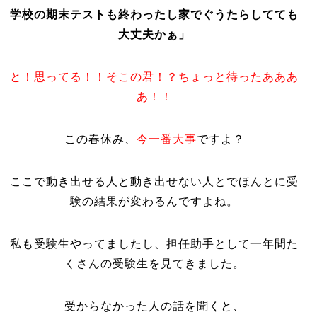
学校の期末テストも終わったし家でぐうたらしてても
大丈夫かぁ」
と！思ってる！！そこの君！？ちょっと待ったあああ
あ！！
この春休み、
今一番大事
ですよ？
ここで動き出せる人と動き出せない人とでほんとに受
験の結果が変わるんですよね。
私も受験生やってましたし、担任助手として一年間た
くさんの受験生を見てきました。
受からなかった人の話を聞くと、