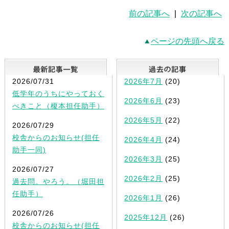
前の記事へ
|
次の記事へ
ページの先頭へ戻る
最新記事一覧
2026/07/31
2026年7月
(20)
低学年のうちにやっておく
2026年6月
(23)
べきこと（榎本担任助手）
2026年5月
(22)
2026/07/29
校舎からのお知らせ(担任
2026年4月
(24)
助手一同)
2026年3月
(25)
2026/07/27
2026年2月
(25)
過去問。やろう。（堀田担
任助手）
2026年1月
(26)
2026/07/26
2025年12月
(26)
校舎からのお知らせ(担任