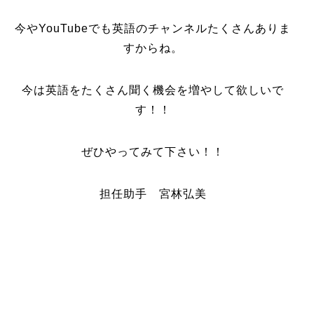
今やYouTubeでも英語のチャンネルたくさんありま
すからね。
今は英語をたくさん聞く機会を増やして欲しいで
す！！
ぜひやってみて下さい！！
担任助手 宮林弘美