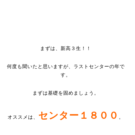
まずは、新高３生！！
何度も聞いたと思いますが、ラストセンターの年で
す。
まずは基礎を固めましょう。
センター１８００
オススメは、
。