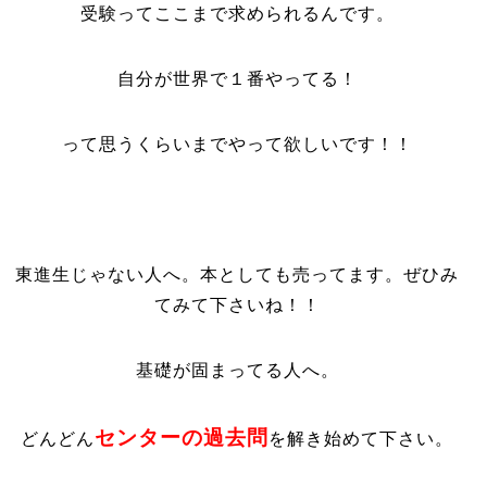
受験ってここまで求められるんです。
自分が世界で１番やってる！
って思うくらいまでやって欲しいです！！
東進生じゃない人へ。本としても売ってます。ぜひみ
てみて下さいね！！
基礎が固まってる人へ。
センターの過去問
どんどん
を解き始めて下さい。