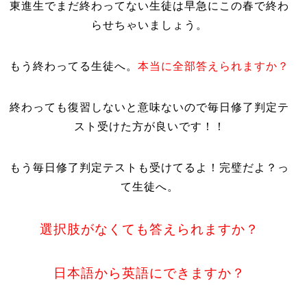
東進生でまだ終わってない生徒は早急にこの春で終わ
らせちゃいましょう。
もう終わってる生徒へ。
本当に全部答えられますか？
終わっても復習しないと意味ないので毎日修了判定テ
スト受けた方が良いです！！
もう毎日修了判定テストも受けてるよ！完璧だよ？っ
て生徒へ。
選択肢がなくても答えられますか？
日本語から英語にできますか？