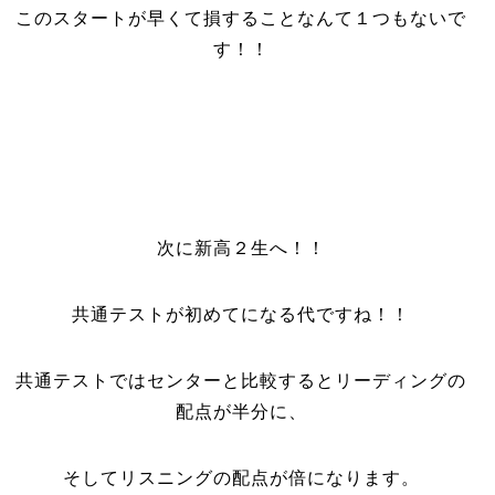
このスタートが早くて損することなんて１つもないで
す！！
次に新高２生へ！！
共通テストが初めてになる代ですね！！
共通テストではセンターと比較するとリーディングの
配点が半分に、
そしてリスニングの配点が倍になります。