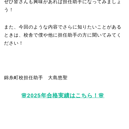
ぜひ皆さんも興味があれば担任助手になってみましょ
う！
また、今回のような内容でさらに知りたいことがある
ときは、校舎で僕や他に担任助手の方に聞いてみてく
ださい！
錦糸町校担任助手 大島悠聖
🌸2025年合格実績はこちら！🌸