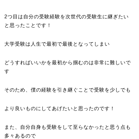
2つ目は自分の受験経験を次世代の受験生に継ぎたい
と思ったことです！
大学受験は人生で最初で最後となってしまい
どうすればいいかを最初から掴むのは非常に難しいで
す
そのため、僕の経験を引き継ぐことで受験を少しでも
より良いものにしてあげたいと思ったのです！
また、自分自身も受験をして至らなかったと思う点も
多々あるので