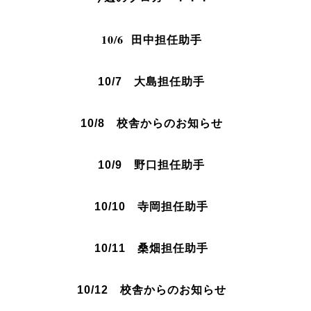
10/6 田中
担任助手
10/7 大島担任助手
10/8 校舎からのお知らせ
10/9 野口
担任助手
10/10 寺岡
担任助手
10/11 桑畑
担任助手
10/12
校舎からのお知らせ