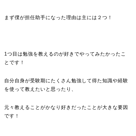
まず僕が担任助手になった理由は主には２つ！
1つ目は勉強を教えるのが好きでやってみたかったこ
とです！
自分自身が受験期にたくさん勉強して得た知識や経験
を使って教えたいと思ったり、
元々教えることがかなり好きだったことが大きな要因
です！