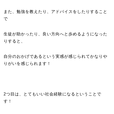
また、勉強を教えたり、アドバイスをしたりすること
で
生徒が助かったり、良い方向へと歩めるようになった
りすると、
自分のおかげであるという実感が感じられてかなりや
りがいを感じられます！
2つ目は、とてもいい社会経験になるということで
す！