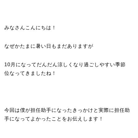
みなさんこんにちは！
なぜかたまに暑い日もまだありますが
10月になってだんだん涼しくなり過ごしやすい季節
位なってきましたね！
今回は僕が担任助手になったきっかけと実際に担任助
手になってよかったことをお伝えします！