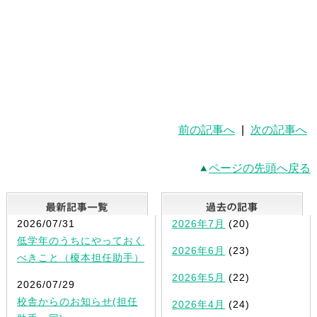
前の記事へ
|
次の記事へ
ページの先頭へ戻る
最新記事一覧
2026/07/31
2026年7月
(20)
低学年のうちにやっておく
2026年6月
(23)
べきこと（榎本担任助手）
2026年5月
(22)
2026/07/29
校舎からのお知らせ(担任
2026年4月
(24)