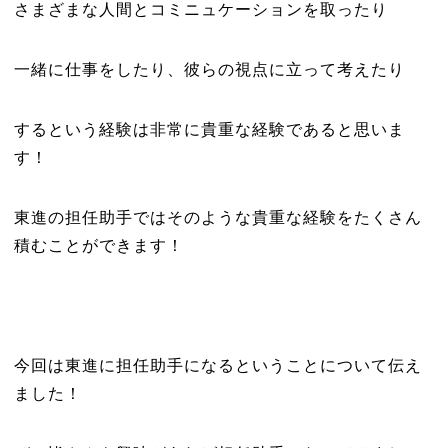
さまざまな人間とコミニュケーションを取ったり
一緒に仕事をしたり、彼らの視点に立って考えたり
するという経験は非常に貴重な経験であると思いま
す！
東進の担任助手ではそのような貴重な経験をたくさん
積むことができます！
今回は東進に担任助手になるということについて伝え
ました！