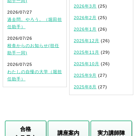
助手一同)
2026年3月
(25)
2026/07/27
2026年2月
(25)
過去問。やろう。（堀田担
任助手）
2026年1月
(26)
2026/07/26
2025年12月
(26)
校舎からのお知らせ(担任
2025年11月
(29)
助手一同)
2025年10月
(26)
2026/07/25
わたしの自慢の大学（堀担
2025年9月
(27)
任助手）
2025年8月
(27)
合格
講座案内
実力講師陣