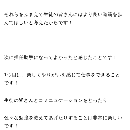
それらをふまえて生徒の皆さんにはより良い道筋を歩
んでほしいと考えたからです！
次に担任助手になってよかったと感じだことです！
1つ目は、楽しくやりがいを感じて仕事をできること
です！
生徒の皆さんとコミニュケーションをとったり
色々な勉強を教えてあげたりすることは非常に楽しい
です！