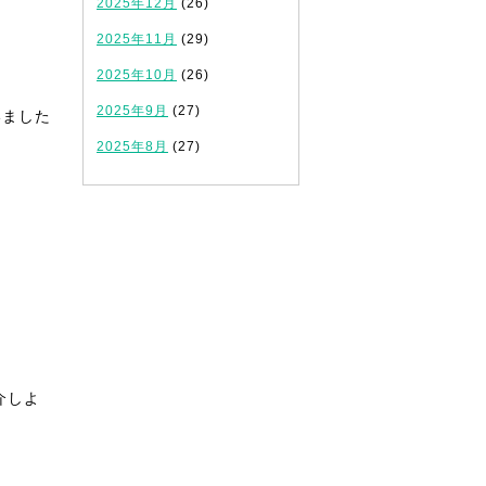
2025年12月
(26)
2025年11月
(29)
2025年10月
(26)
2025年9月
(27)
いました
2025年8月
(27)
介しよ