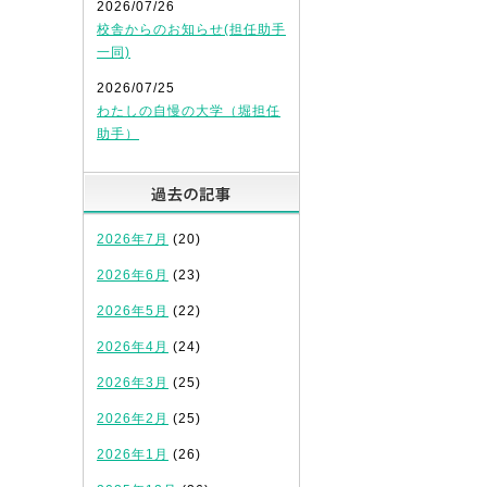
2026/07/26
校舎からのお知らせ(担任助手
一同)
2026/07/25
わたしの自慢の大学（堀担任
助手）
過去の記事
2026年7月
(20)
2026年6月
(23)
2026年5月
(22)
2026年4月
(24)
2026年3月
(25)
2026年2月
(25)
2026年1月
(26)