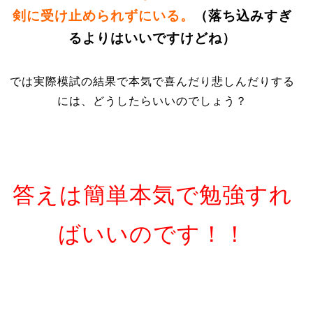
剣に受け止められずにいる。
（落ち込みすぎ
るよりはいいですけどね）
では実際模試の結果で本気で喜んだり悲しんだりする
には、どうしたらいいのでしょう？
答えは簡単本気で勉強すれ
ばいいのです！！