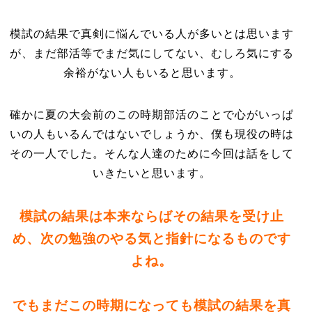
模試の結果で真剣に悩んでいる人が多いとは思います
が、まだ部活等でまだ気にしてない、むしろ気にする
余裕がない人もいると思います。
確かに夏の大会前のこの時期部活のことで心がいっぱ
いの人もいるんではないでしょうか、僕も現役の時は
その一人でした。そんな人達のために今回は話をして
いきたいと思います。
模試の結果は本来ならばその結果を受け止
め、次の勉強のやる気と指針になるものです
よね。
でもまだこの時期になっても模試の結果を真