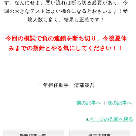
す。なんにせよ、悪い流れは断ち切る必要があり、今
回の大きなテストはよい機会になるとおもいます！受
験人数も多く、結果も正確です！
今
回の模試で負の連鎖を断ち切り、今後夏休
みまでの指針とやる気にしてください！！
一年担任助手 清部晟吾
前の記事へ
|
次の記事へ
ページの先頭へ戻る
最新記事一覧