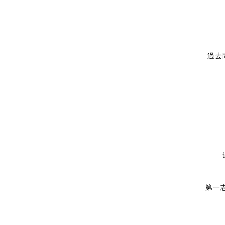
過去
第一