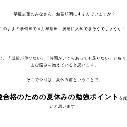
早慶志望のみなさん、勉強順調にすすんでいますか？
このままの学習量で４月早稲田、慶應に入学できそうでしょうか！
と、「成績が伸びない」「時間がいくらあっても足りない」と各々
まな悩みを抱えていると思います。
そこで今回は、夏休み前ということで、
慶合格のための夏休みの勉強ポイント
を
いと思います！