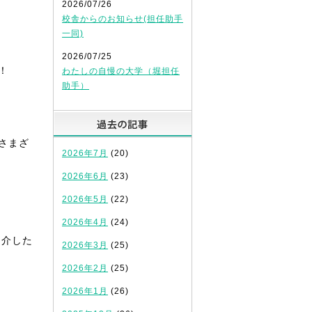
2026/07/26
校舎からのお知らせ(担任助手
一同)
2026/07/25
！
わたしの自慢の大学（堀担任
助手）
過去の記事
さまざ
2026年7月
(20)
2026年6月
(23)
2026年5月
(22)
2026年4月
(24)
紹介した
2026年3月
(25)
2026年2月
(25)
2026年1月
(26)