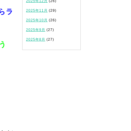
2025年12月
(26)
らラ
2025年11月
(29)
2025年10月
(26)
2025年9月
(27)
2025年8月
(27)
う