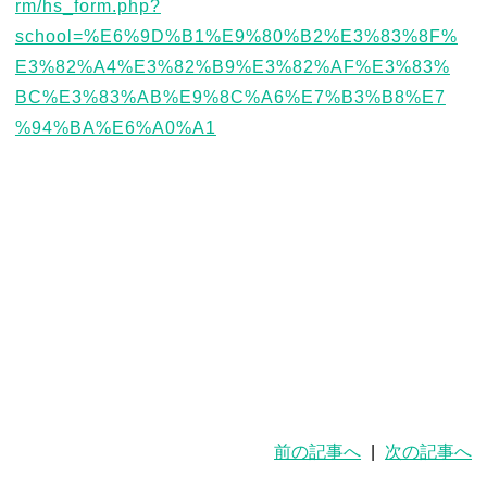
前の記事へ
|
次の記事へ