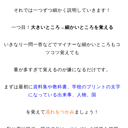
それでは一つずつ細かく説明していきます！
一つ目！
大きいところ→細かいところを覚える
いきなり一問一答などでマイナーな細かいところもコ
ツコツ覚えても
量が多すぎて覚えるのが嫌になるだけです。
まずは最初に
資料集や教科書、学校のプリントの太字
になっている出来事、人物、国
を覚えて
流れをつかみ
ましょう！