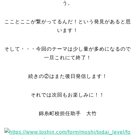
う。
こことここが繋がってるんだ！という発見があると思
います！
そして・・・今回のテーマは少し量が多めになるので
一旦これにて終了！
続きの②はまた後日発信します！
それでは次回もお楽しみに！！
錦糸町校担任助手 大竹