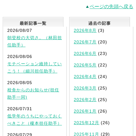
ページの先頭へ戻る
最新記事一覧
2026/08/07
2026年8月
(3)
朝登校の大切さ。（林田担
2026年7月
(20)
任助手）
2026年6月
(23)
2026/08/06
モチベーション維持してい
2026年5月
(22)
こう！（細川担任助手）
2026年4月
(24)
2026/08/05
2026年3月
(25)
校舎からのお知らせ(担任
助手一同)
2026年2月
(25)
2026/07/31
2026年1月
(26)
低学年のうちにやっておく
2025年12月
(26)
べきこと（榎本担任助手）
2025年11月
(29)
2026/07/29