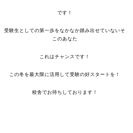
です！
受験生としての第一歩をなかなか踏み出せていないそ
このあなた
これはチャンスです！
この冬を最大限に活用して受験の好スタートを！
校舎でお待ちしております！