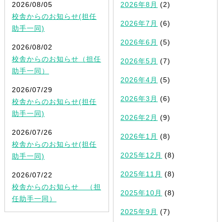
2026/08/05
2026年8月
(2)
校舎からのお知らせ(担任
2026年7月
(6)
助手一同)
2026年6月
(5)
2026/08/02
校舎からのお知らせ（担任
2026年5月
(7)
助手一同）
2026年4月
(5)
2026/07/29
2026年3月
(6)
校舎からのお知らせ(担任
助手一同)
2026年2月
(9)
2026/07/26
2026年1月
(8)
校舎からのお知らせ(担任
2025年12月
(8)
助手一同)
2025年11月
(8)
2026/07/22
校舎からのお知らせ （担
2025年10月
(8)
任助手一同）
2025年9月
(7)