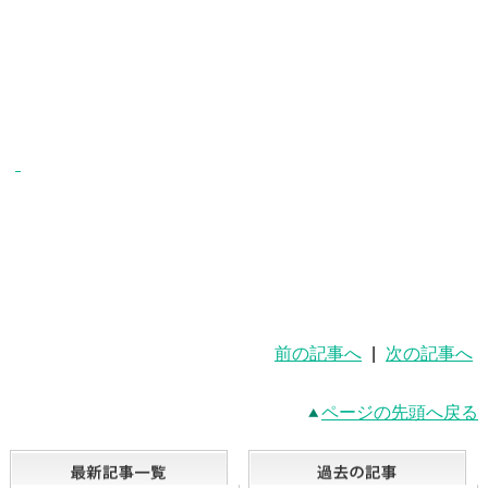
前の記事へ
|
次の記事へ
ページの先頭へ戻る
最新記事一覧