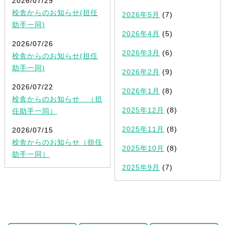
2026/07/29
校舎からのお知らせ(担任
2026年5月
(7)
助手一同)
2026年4月
(5)
2026/07/26
2026年3月
(6)
校舎からのお知らせ(担任
助手一同)
2026年2月
(9)
2026/07/22
2026年1月
(8)
校舎からのお知らせ （担
2025年12月
(8)
任助手一同）
2025年11月
(8)
2026/07/15
校舎からのお知らせ（担任
2025年10月
(8)
助手一同）
2025年9月
(7)