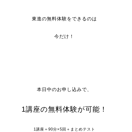
東進の無料体験をできるのは
今だけ！
本日中のお申し込みで、
1講座の無料体験が可能！
1講座＝90分×5回＋まとめテスト