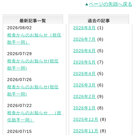
ページの先頭へ戻る
最新記事一覧
2026/08/02
2026年8月
(1)
校舎からのお知らせ（担任
2026年7月
(6)
助手一同）
2026年6月
(5)
2026/07/29
校舎からのお知らせ(担任
2026年5月
(7)
助手一同)
2026年4月
(5)
2026/07/26
2026年3月
(6)
校舎からのお知らせ(担任
助手一同)
2026年2月
(9)
2026/07/22
2026年1月
(8)
校舎からのお知らせ （担
2025年12月
(8)
任助手一同）
2025年11月
(8)
2026/07/15