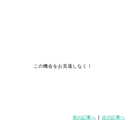
この機会をお見逃しなく！
前の記事へ
|
次の記事へ