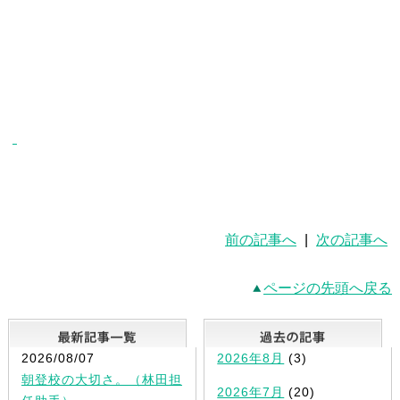
前の記事へ
|
次の記事へ
ページの先頭へ戻る
最新記事一覧
2026/08/07
2026年8月
(3)
朝登校の大切さ。（林田担
2026年7月
(20)