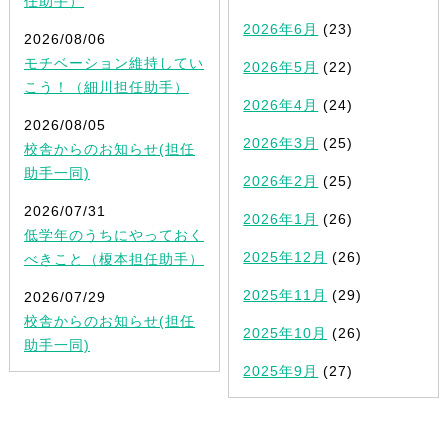
任助手）
2026年6月
(23)
2026/08/06
モチベーション維持してい
2026年5月
(22)
こう！（細川担任助手）
2026年4月
(24)
2026/08/05
2026年3月
(25)
校舎からのお知らせ(担任
助手一同)
2026年2月
(25)
2026/07/31
2026年1月
(26)
低学年のうちにやっておく
2025年12月
(26)
べきこと（榎本担任助手）
2025年11月
(29)
2026/07/29
校舎からのお知らせ(担任
2025年10月
(26)
助手一同)
2025年9月
(27)