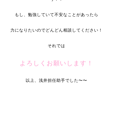
もし、勉強していて不安なことがあったら
力になりたいのでどんどん相談してください！
それでは
よろしくお願いします！
以上、浅井担任助手でした〜〜