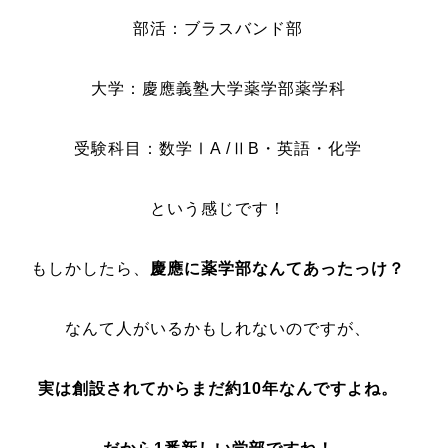
部活：ブラスバンド部
大学：慶應義塾大学薬学部薬学科
受験科目：数学ⅠA /ⅡB・英語・化学
という感じです！
もしかしたら、
慶應に薬学部なんてあったっけ？
なんて人がいるかもしれないのですが、
実は創設されてからまだ約10年なんですよね。