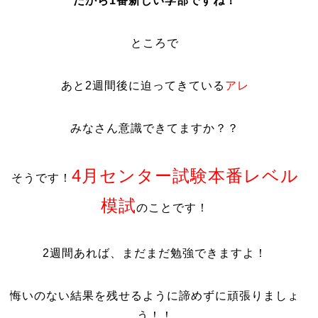
だから1番新しい学部ですね！
ところで
あと2週間後に迫ってきている
アレ
みなさん意識できてますか？？
4月センター試験本番レベル
そうです！
模試
のことです！
2週間あれば、まだまだ勉強できますよ！
悔いのない結果を残せるように諦めずに頑張りましょ
う！！