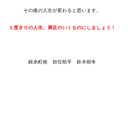
その後の人生が変わると思います。
１度きりの人生、満足のいくものにしましょう！
錦糸町校 担任助手 鈴木樹冬