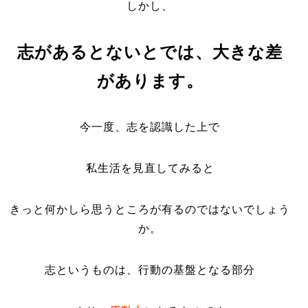
しかし、
志があるとないとでは、大きな差
があります。
今一度、志を認識した上で
私生活を見直してみると
きっと何かしら思うところが有るのではないでしょう
か。
志というものは、行動の基盤となる部分