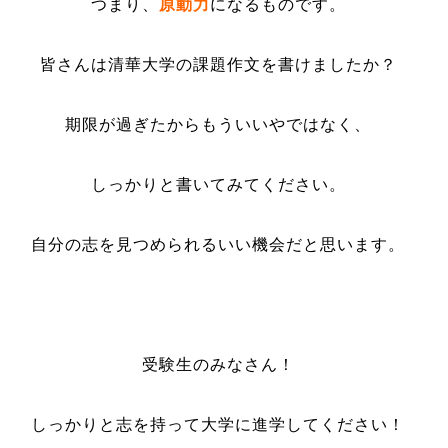
つまり、
原動力
になるものです。
皆さんは清華大学の課題作文を書けましたか？
期限が過ぎたからもういいやではなく、
しっかりと書いてみてください。
自分の志を見つめられるいい機会だと思います。
受験生のみなさん！
しっかりと志を持って大学に進学してください！