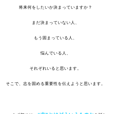
将来何をしたいか決まっていますか？
まだ決まっていない人、
もう固まっている人、
悩んでいる人、
それぞれいると思います。
そこで、志を固める重要性を伝えようと思います。