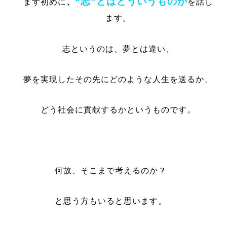
“志”とはどういうものか
まず初めに
、
を話し
ます。
志というのは、夢とは違い、
夢を実現したその先にどのような人生を送るか、
どう社会に貢献するかというものです。
何故、そこまで考えるのか？
と思う方もいると思います。