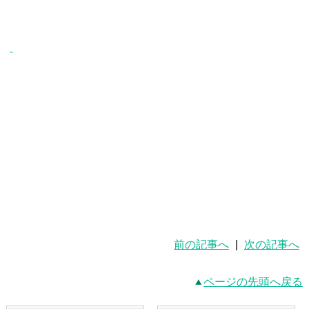
前の記事へ
|
次の記事へ
ページの先頭へ戻る