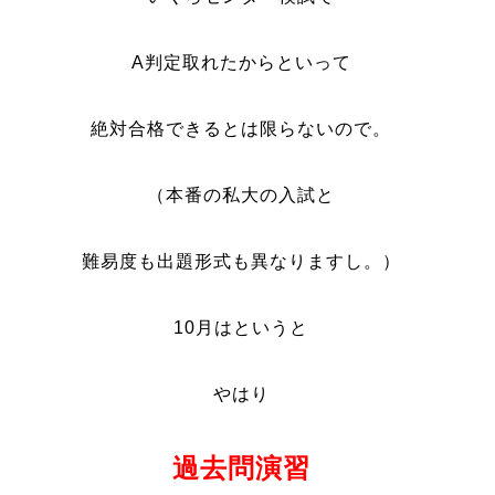
A判定取れたからといって
絶対合格できるとは限らないので。
（本番の私大の入試と
難易度も出題形式も異なりますし。）
10月はというと
やはり
過去問演習