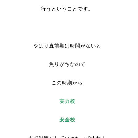
行うということです。
やはり直前期は時間がないと
焦りがちなので
この時期から
実力校
安全校