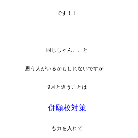
です！！
同じじゃん、、と
思う人がいるかもしれないですが、
9月と違うことは
併願校対策
も力を入れて