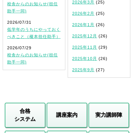
2026年3月
(25)
校舎からのお知らせ(担任
助手一同)
2026年2月
(25)
2026/07/31
2026年1月
(26)
低学年のうちにやっておく
2025年12月
(26)
べきこと（榎本担任助手）
2025年11月
(29)
2026/07/29
校舎からのお知らせ(担任
2025年10月
(26)
助手一同)
2025年9月
(27)
合格
講座案内
実力講師陣
システム