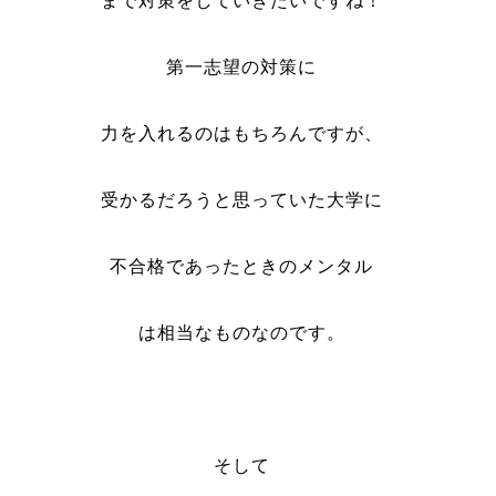
まで対策をしていきたいですね！
第一志望の対策に
力を入れるのはもちろんですが、
受かるだろうと思っていた大学に
不合格であったときのメンタル
は相当なものなのです。
そして