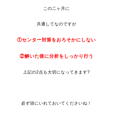
この二ヶ月に
共通してなのですが
①センター対策をおろそかにしない
②解いた後に分析をしっかり行う
上記の2点も大切になってきます?
必ず頭にいれておいてくださいね！