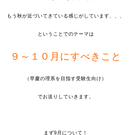
もう秋が近づいてきている感じがしています、、、
ということでのテーマは
９～１０月にすべきこと
（早慶の理系を目指す受験生向け）
でお送りしていきます。
まず9月について！