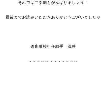
それでは二学期もがんばりましょう！
最後までお読みいただきありがとうございました☺︎
錦糸町校担任助手 浅井
～～～～～～～～～～～～