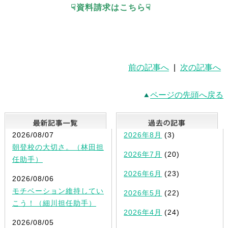
☟資料請求はこちら☟
前の記事へ
|
次の記事へ
ページの先頭へ戻る
最新記事一覧
2026/08/07
2026年8月
(3)
朝登校の大切さ。（林田担
2026年7月
(20)
任助手）
2026年6月
(23)
2026/08/06
モチベーション維持してい
2026年5月
(22)
こう！（細川担任助手）
2026年4月
(24)
2026/08/05