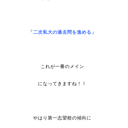
「二次私大の過去問を進める」
これが一番のメイン
になってきますね！！
やはり第一志望校の傾向に