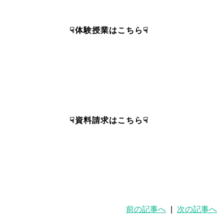
☟体験授業はこちら☟
☟資料請求はこちら☟
前の記事へ
|
次の記事へ