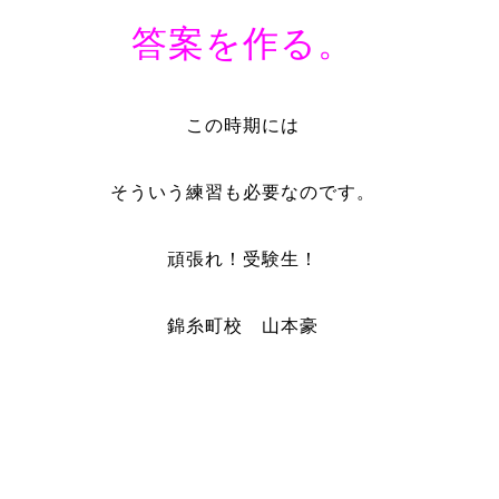
答案を作る。
この時期には
そういう練習も必要なのです。
頑張れ！受験生！
錦糸町校 山本豪