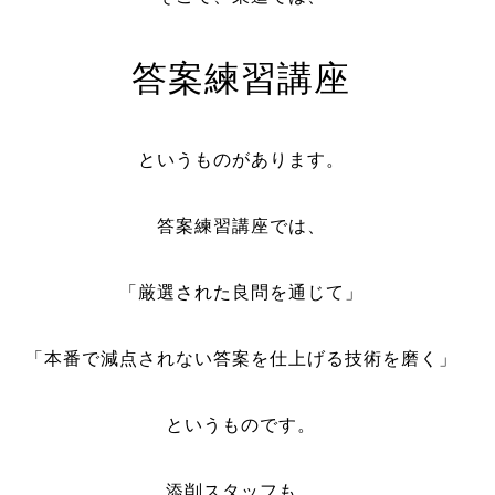
答案練習講座
というものがあります。
答案練習講座では、
「厳選された良問を通じて」
「本番で減点されない答案を仕上げる技術を磨く」
というものです。
添削スタッフも、