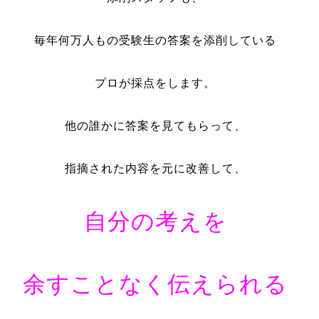
毎年何万人もの受験生の答案を添削している
プロが採点をします。
他の誰かに答案を見てもらって、
指摘された内容を元に改善して、
自分の考えを
余すことなく伝えられる