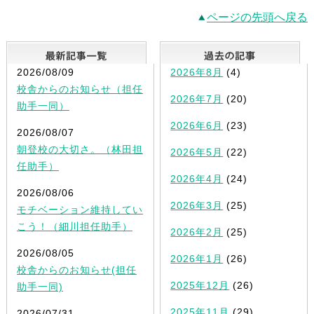
ページの先頭へ戻る
最新記事一覧
2026/08/09
2026年8月
(4)
校舎からのお知らせ（担任
2026年7月
(20)
助手一同）
2026年6月
(23)
2026/08/07
朝登校の大切さ。（林田担
2026年5月
(22)
任助手）
2026年4月
(24)
2026/08/06
2026年3月
(25)
モチベーション維持してい
こう！（細川担任助手）
2026年2月
(25)
2026/08/05
2026年1月
(26)
校舎からのお知らせ(担任
2025年12月
(26)
助手一同)
2025年11月
(29)
2026/07/31