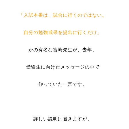
「入試本番は、試合に行くのではない。
自分の勉強成果を提出に行くだけ」
かの有名な宮崎先生が、去年、
受験生に向けたメッセージの中で
仰っていた一言です。
詳しい説明は省きますが、