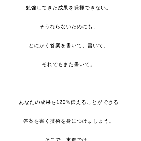
勉強してきた成果を発揮できない。
そうならないためにも、
とにかく答案を書いて、書いて、
それでもまた書いて。
あなたの成果を120%伝えることができる
答案を書く技術を身につけましょう。
そこで、東進では、