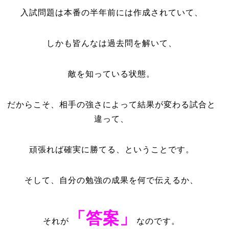
入試問題は本番の半年前には作成されていて、
しかも皆んなは過去問を解いて、
敵を知っている状態。
だからこそ、相手の強さによって結果が変わる試合と
違って、
頑張れば確実に勝てる、ということです。
そして、自分の勉強の成果を何で伝えるか、
「答案」
それが
なのです。