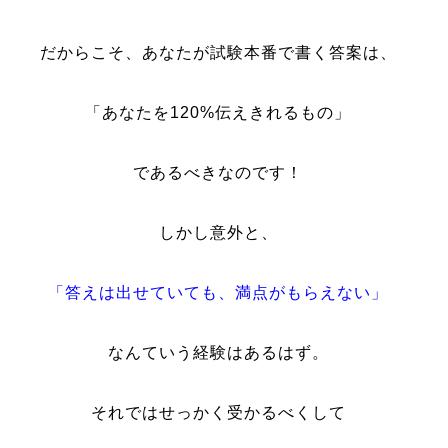
だからこそ、あなたが試験本番で書く答案は、
「あなたを120%伝えきれるもの」
であるべきなのです！
しかし意外と、
「答えは出せていても、満点がもらえない」
なんていう経験はあるはず。
それではせっかく受かるべくして