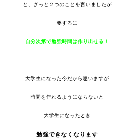
と、ざっと２つのことを言いましたが
要するに
自分次第で勉強時間は作り出せる！
大学生になった今だから思いますが
時間を作れるようにならないと
大学生になったとき
勉強できなくなります