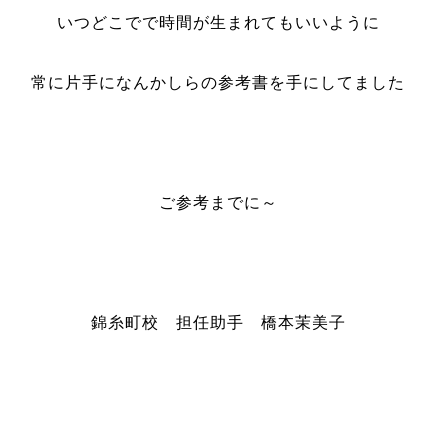
いつどこでで時間が生まれてもいいように
常に片手になんかしらの参考書を手にしてました
ご参考までに～
錦糸町校 担任助手 橋本茉美子