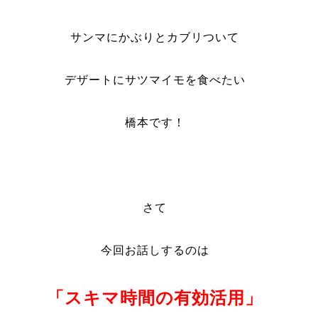
サンマにかぶりとカブリついて
デザートにサツマイモを食べたい
橋本です！
さて
今回お話しするのは
「スキマ時間の有効活用」