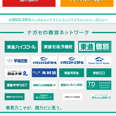
永瀬昭幸 理事長インタビュー
|
サイトマップ
|
プライバシー・ポリシー
教育力こそが、国力だと思う。