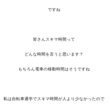
ですね
皆さんスキマ時間って
どんな時間を言うと思います？
もちろん電車の移動時間はそうですね
私は自転車通学でスキマ時間が人より少なかったので