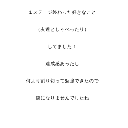
１ステージ終わった好きなこと
（友達としゃべったり）
してました！
達成感あったし
何より割り切って勉強できたので
嫌になりませんでしたね