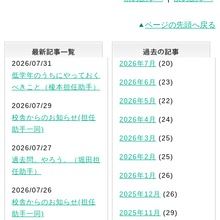
ページの先頭へ戻る
最新記事一覧
2026/07/31
2026年7月
(20)
低学年のうちにやっておく
2026年6月
(23)
べきこと（榎本担任助手）
2026年5月
(22)
2026/07/29
校舎からのお知らせ(担任
2026年4月
(24)
助手一同)
2026年3月
(25)
2026/07/27
2026年2月
(25)
過去問。やろう。（堀田担
任助手）
2026年1月
(26)
2026/07/26
2025年12月
(26)
校舎からのお知らせ(担任
2025年11月
(29)
助手一同)