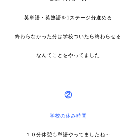
英単語・英熟語を1ステージ分進める
終わらなかった分は学校ついたら終わらせる
なんてことをやってました
②
学校の休み時間
１０分休憩も単語やってましたね～