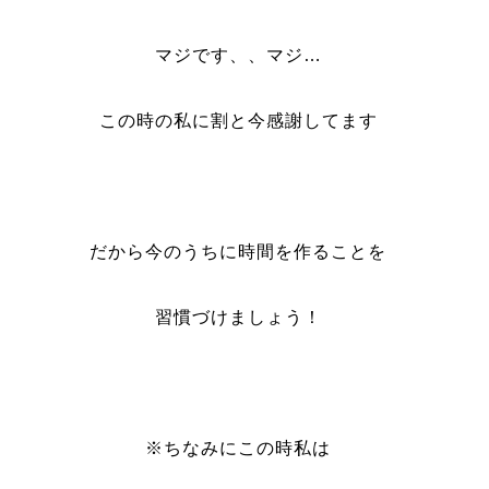
マジです、、マジ…
この時の私に割と今感謝してます
だから今のうちに時間を作ることを
習慣づけましょう！
※ちなみにこの時私は