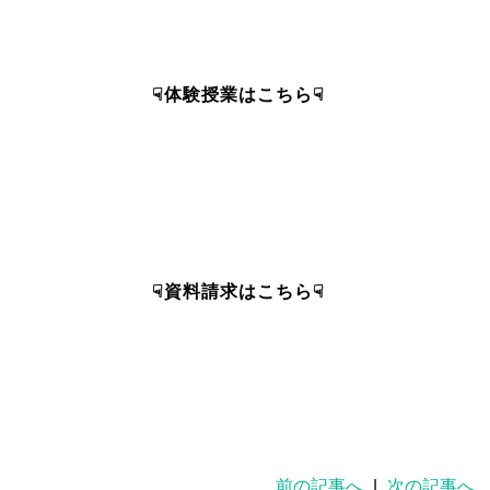
☟体験授業はこちら☟
☟資料請求はこちら☟
前の記事へ
|
次の記事へ