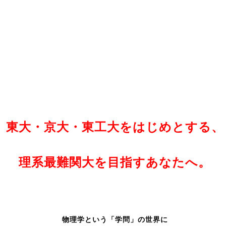
東大・京大・東工大をはじめとする、
理系最難関大を目指すあなたへ。
物理学という「学問」の世界に