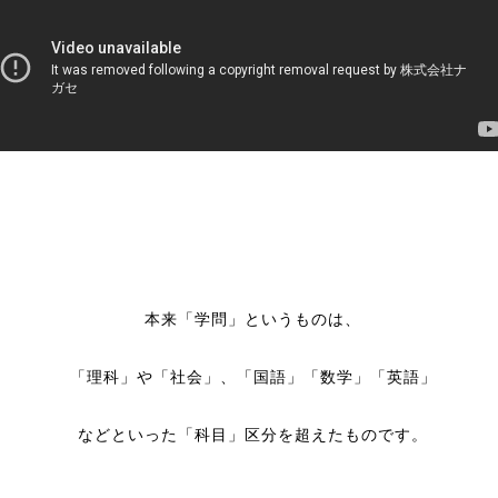
本来「学問」というものは、
「理科」や「社会」、「国語」「数学」「英語」
などといった「科目」区分を超えたものです。