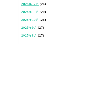
2025年12月
(26)
2025年11月
(29)
2025年10月
(26)
2025年9月
(27)
2025年8月
(27)