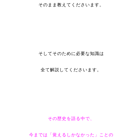
そのまま教えてくださいます。
そしてそのために必要な知識は
全て解説してくださいます。
その歴史を語る中で、
今までは「覚えるしかなかった」ことの