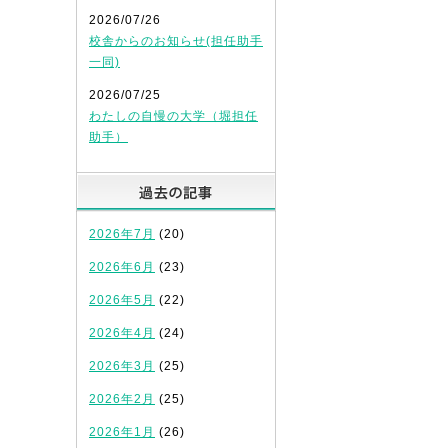
2026/07/26
校舎からのお知らせ(担任助手
一同)
2026/07/25
わたしの自慢の大学（堀担任
助手）
過去の記事
2026年7月
(20)
2026年6月
(23)
2026年5月
(22)
2026年4月
(24)
2026年3月
(25)
2026年2月
(25)
2026年1月
(26)