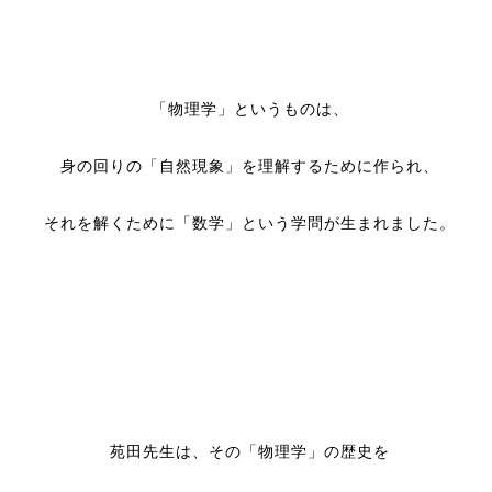
「物理学」というものは、
身の回りの「自然現象」を理解するために作られ、
それを解くために「数学」という学問が生まれました。
苑田先生は、その「物理学」の歴史を