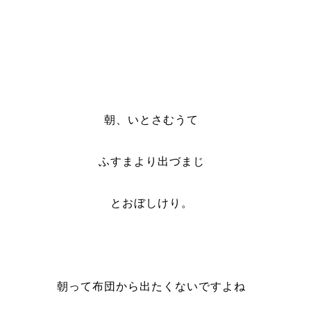
朝、いとさむうて
ふすまより出づまじ
とおぼしけり。
朝って布団から出たくないですよね