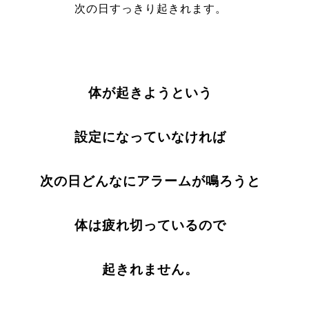
次の日すっきり起きれます。
体が起きようという
設定になっていなければ
次の日どんなにアラームが鳴ろうと
体は疲れ切っているので
起きれません。