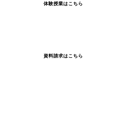
体験授業はこちら
資
料請求はこちら