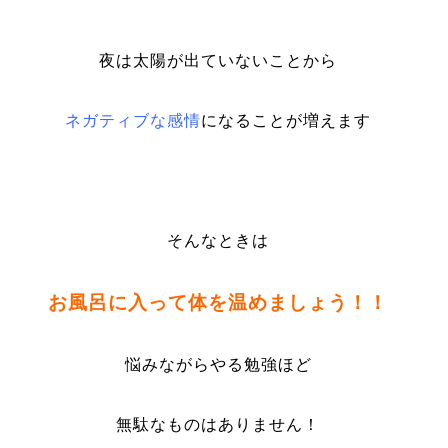
夜は太陽が出ていないことから
ネガティブな感情
になることが増えます
そんなときは
お風呂に入って体を温めましょう！！
悩みながらやる勉強ほど
無駄なものはありません！