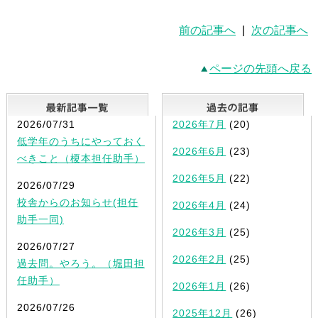
前の記事へ
|
次の記事へ
ページの先頭へ戻る
最新記事一覧
2026/07/31
2026年7月
(20)
低学年のうちにやっておく
2026年6月
(23)
べきこと（榎本担任助手）
2026年5月
(22)
2026/07/29
校舎からのお知らせ(担任
2026年4月
(24)
助手一同)
2026年3月
(25)
2026/07/27
2026年2月
(25)
過去問。やろう。（堀田担
任助手）
2026年1月
(26)
2026/07/26
2025年12月
(26)