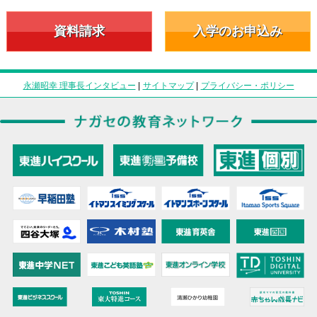
資料請求
入学のお申込み
永瀬昭幸 理事長インタビュー
|
サイトマップ
|
プライバシー・ポリシー