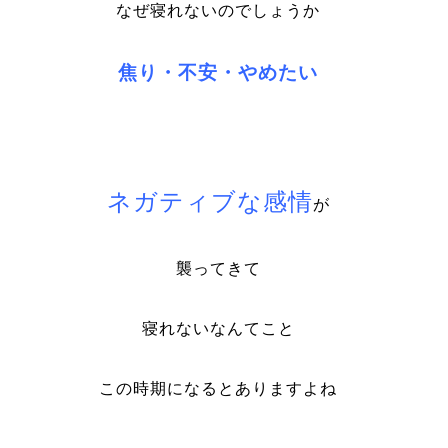
なぜ寝れないのでしょうか
焦り・不安・やめたい
ネガティブな感情
が
襲ってきて
寝れないなんてこと
この時期になるとありますよね