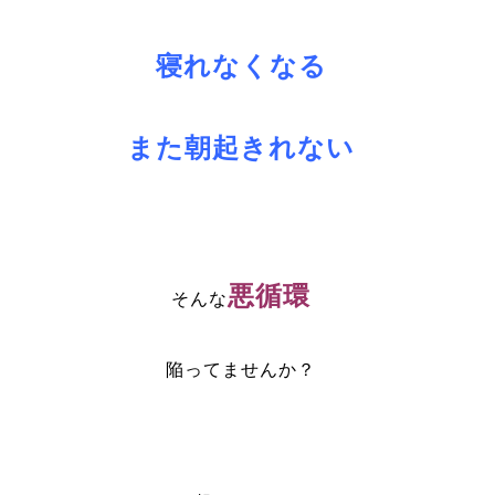
寝れなくなる
また朝起きれない
悪循環
そんな
陥ってませんか？