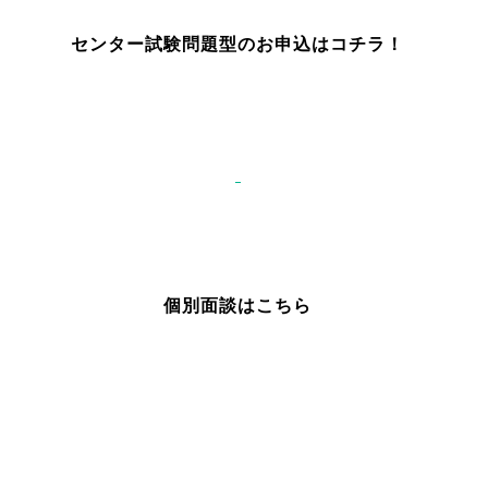
センター試験問題型のお申込はコチラ！
個別面談はこち
ら