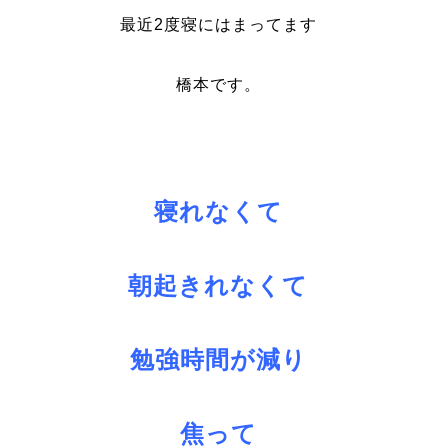
最近2度寝にはまってます
橋本です。
寝れなくて
朝起きれなくて
勉強時間が減り
焦って