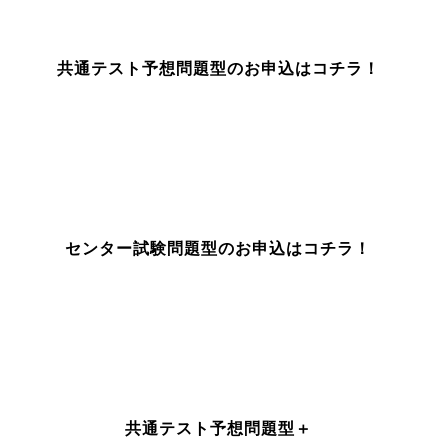
共通テスト予想問題型のお申込はコチラ！
センター試験問題型のお申込はコチラ！
共通テスト予想問題型＋