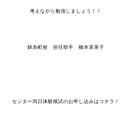
考えながら勉強しましょう！！
錦糸町校 担任助手 橋本茉美子
センター同日体験模試のお申し込みはコチラ！