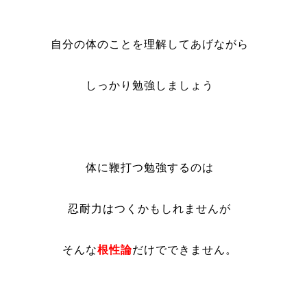
自分の体のことを理解してあげながら
しっかり勉強しましょう
体に鞭打つ勉強するのは
忍耐力はつくかもしれませんが
そんな
根性論
だけでできません。