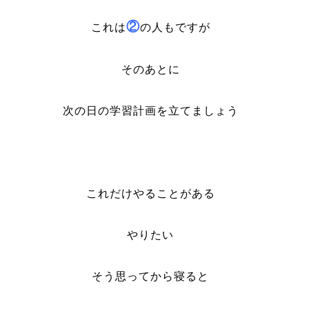
②
これは
の人もですが
そのあとに
次の日の学習計画を立てましょう
これだけやることがある
やりたい
そう思ってから寝ると