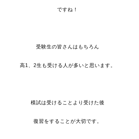
ですね！
受験生の皆さんはもちろん
高1、2生も受ける人が多いと思います。
模試は受けることより受けた後
復習をすることが大切です。