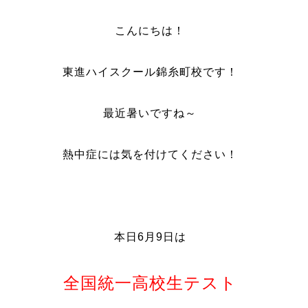
こんにちは！
東進ハイスクール錦糸町校です！
最近暑いですね～
熱中症には気を付けてください！
本日6月9日は
全国統一高校生テスト