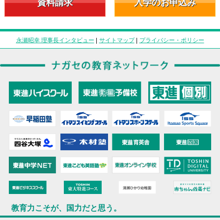
資料請求
入学のお申込み
永瀬昭幸 理事長インタビュー
|
サイトマップ
|
プライバシー・ポリシー
教育力こそが、国力だと思う。