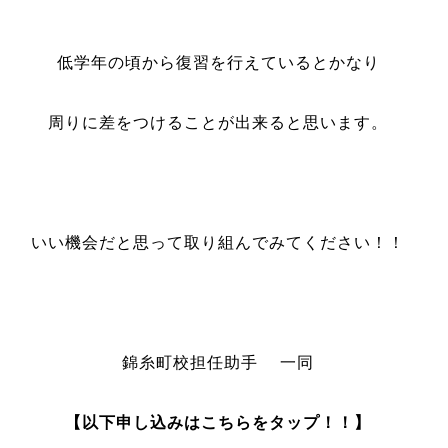
低学年の頃から復習を行えているとかなり
周りに差をつけることが出来ると思います。
いい機会だと思って取り組んでみてください！！
錦糸町校担任助手 一同
【以下申し込みはこちらをタップ！！】