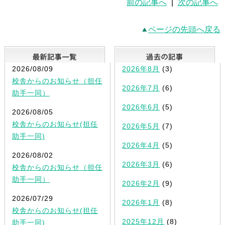
前の記事へ
|
次の記事へ
ページの先頭へ戻る
最新記事一覧
2026/08/09
2026年8月
(3)
校舎からのお知らせ（担任
2026年7月
(6)
助手一同）
2026年6月
(5)
2026/08/05
校舎からのお知らせ(担任
2026年5月
(7)
助手一同)
2026年4月
(5)
2026/08/02
2026年3月
(6)
校舎からのお知らせ（担任
助手一同）
2026年2月
(9)
2026/07/29
2026年1月
(8)
校舎からのお知らせ(担任
2025年12月
(8)
助手一同)