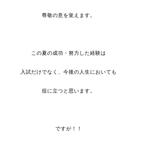
尊敬の意を覚えます。
この夏の成功・努力した経験は
入試だけでなく、今後の人生においても
役に立つと思います。
ですが！！