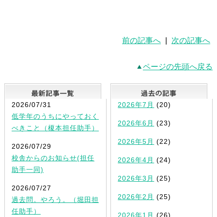
前の記事へ
|
次の記事へ
ページの先頭へ戻る
最新記事一覧
2026/07/31
2026年7月
(20)
低学年のうちにやっておく
2026年6月
(23)
べきこと（榎本担任助手）
2026年5月
(22)
2026/07/29
校舎からのお知らせ(担任
2026年4月
(24)
助手一同)
2026年3月
(25)
2026/07/27
2026年2月
(25)
過去問。やろう。（堀田担
任助手）
2026年1月
(26)