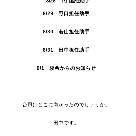
8/28 中川担任助手
8/29 野口担任助手
8/30 若山
担任助手
8/31 田中担任助手
9/1 校舎からのお知らせ
台風はどこに向かったのでしょうか。
田中です。