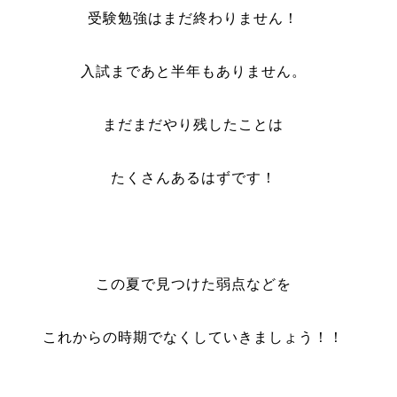
受験勉強はまだ終わりません！
入試まであと半年もありません。
まだまだやり残したことは
たくさんあるはずです！
この夏で見つけた弱点などを
これからの時期でなくしていきましょう！！