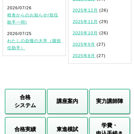
2026/07/26
2025年12月
(26)
校舎からのお知らせ(担任
2025年11月
(29)
助手一同)
2025年10月
(26)
2026/07/25
わたしの自慢の大学（堀担
2025年9月
(27)
任助手）
2025年8月
(27)
合格
講座案内
実力講師陣
システム
学費・
合格実績
東進模試
申込手続き