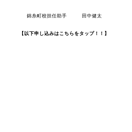
錦糸町校担任助手 田中健太
【以下申し込みはこちらをタップ！！】