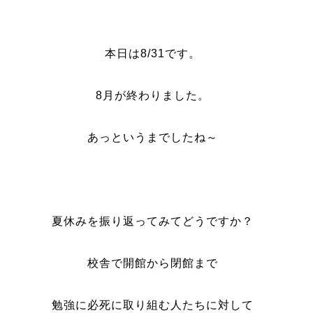
本日は8/31です。
8月が終わりました。
あっというまでしたね～
夏休みを振り返ってみてどうですか？
校舎で開館から閉館まで
勉強に必死に取り組む人たちに対して