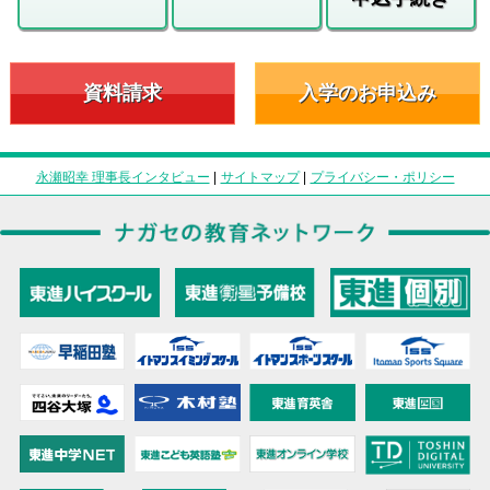
資料請求
入学のお申込み
永瀬昭幸 理事長インタビュー
|
サイトマップ
|
プライバシー・ポリシー