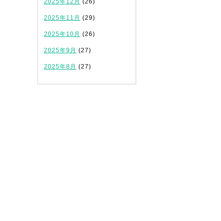
2025年12月
(26)
2025年11月
(29)
2025年10月
(26)
2025年9月
(27)
2025年8月
(27)