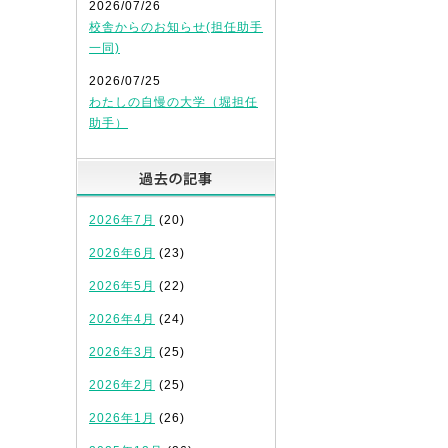
2026/07/26
校舎からのお知らせ(担任助手
一同)
2026/07/25
わたしの自慢の大学（堀担任
助手）
過去の記事
2026年7月
(20)
2026年6月
(23)
2026年5月
(22)
2026年4月
(24)
2026年3月
(25)
2026年2月
(25)
2026年1月
(26)