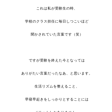
これは私が受験生の時、
学校のクラス担任に毎日しつこいほど
聞かされていた言葉です（笑）
ですが受験を終えた今となっては
ありがたい言葉だったなあ、と思います。
生活リズムを整えること、
早寝早起きをしっかりとすることには