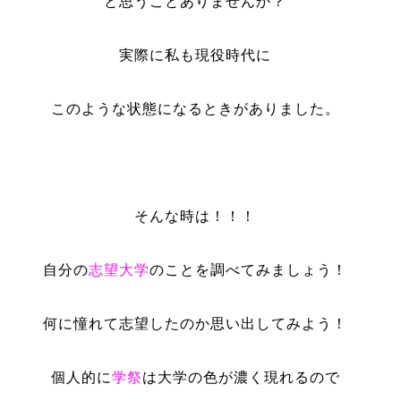
と思うことありませんか？
実際に私も現役時代に
このような状態になるときがありました。
そんな時は！！！
自分の
志望大学
のことを調べてみましょう！
何に憧れて志望したのか思い出してみよう！
個人的に
学祭
は大学の色が濃く現れるので