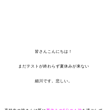
皆さんこんにちは！
まだテストが終わらず夏休みが来ない
細川です。悲しい。