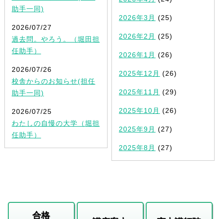
助手一同)
2026年3月
(25)
2026/07/27
2026年2月
(25)
過去問。やろう。（堀田担
任助手）
2026年1月
(26)
2026/07/26
2025年12月
(26)
校舎からのお知らせ(担任
2025年11月
(29)
助手一同)
2025年10月
(26)
2026/07/25
わたしの自慢の大学（堀担
2025年9月
(27)
任助手）
2025年8月
(27)
合格