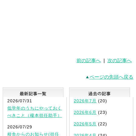
前の記事へ
|
次の記事へ
ページの先頭へ戻る
最新記事一覧
2026/07/31
2026年7月
(20)
低学年のうちにやっておく
2026年6月
(23)
べきこと（榎本担任助手）
2026年5月
(22)
2026/07/29
校舎からのお知らせ(担任
2026年4月
(24)