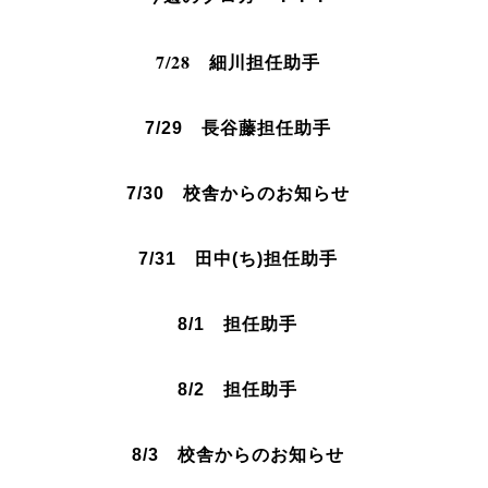
7/28 細川
担任助手
7/29 長谷藤担任助手
7/30 校舎からのお知らせ
7/31 田中(ち)担任助手
8/1 担任助手
8/2
担任助手
8/3
校舎からのお知らせ