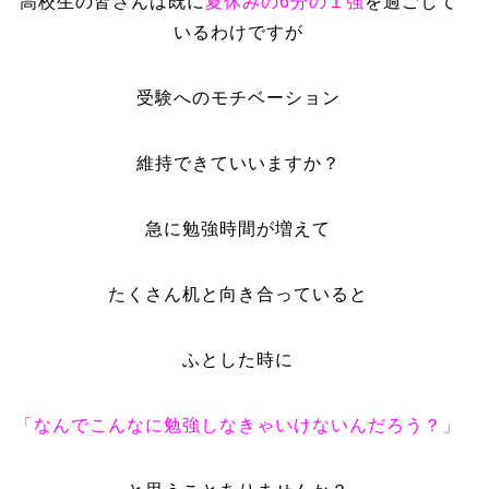
高校生の皆さんは既に
夏休みの6分の１強
を過ごして
いるわけですが
受験へのモチベーション
維持できていいますか？
急に勉強時間が増えて
たくさん机と向き合っていると
ふとした時に
「なんでこんなに勉強しなきゃいけないんだろう？」