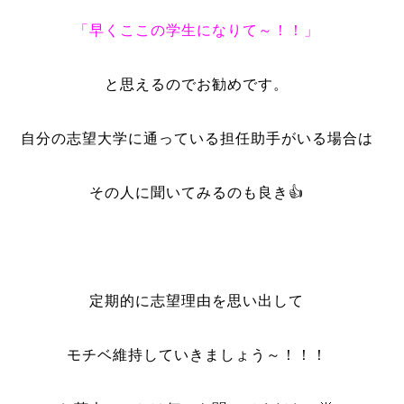
「早くここの学生になりて～！！」
と思えるのでお勧めです。
自分の志望大学に通っている担任助手がいる場合は
その人に聞いてみるのも良き👍
定期的に志望理由を思い出して
モチベ維持していきましょう～！！！