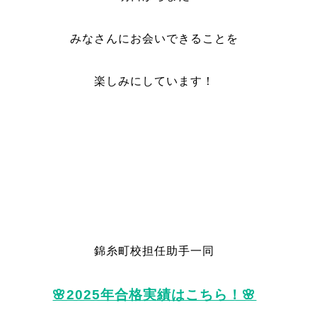
みなさんにお会いできることを
楽しみにしています！
錦糸町校担任助手一同
🌸2025年合格実績はこちら！🌸