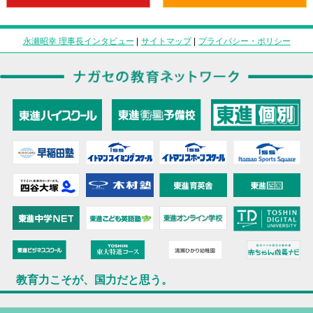
永瀬昭幸 理事長インタビュー
|
サイトマップ
|
プライバシー・ポリシー
教育力こそが、国力だと思う。