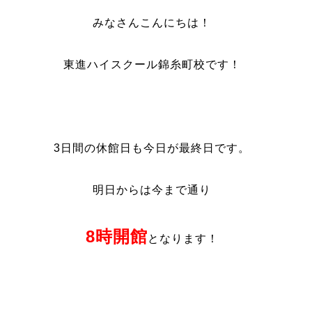
みなさんこんにちは！
東進ハイスクール錦糸町校です！
3日間の休館日も今日が最終日です。
明日からは今まで通り
8時開館
となります！