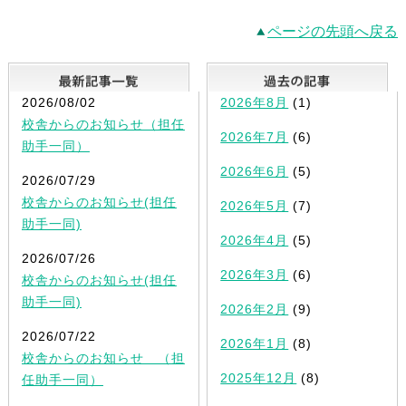
ページの先頭へ戻る
最新記事一覧
2026/08/02
2026年8月
(1)
校舎からのお知らせ（担任
2026年7月
(6)
助手一同）
2026年6月
(5)
2026/07/29
校舎からのお知らせ(担任
2026年5月
(7)
助手一同)
2026年4月
(5)
2026/07/26
2026年3月
(6)
校舎からのお知らせ(担任
助手一同)
2026年2月
(9)
2026/07/22
2026年1月
(8)
校舎からのお知らせ （担
2025年12月
(8)
任助手一同）