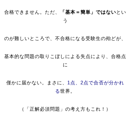
合格できません。ただ、
「基本＝簡単」ではない
とい
う
のが難しいところで、不合格になる受験生の殆どが、
基本的な問題の取りこぼしによる失点により、合格点
に
僅かに届かない。まさに、
1点、2点で合否が分かれ
る
世界。
（「正解必須問題」の考え方もこれ！）