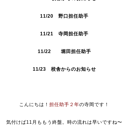
11/20
野口
担任助手
11/21 寺岡
担任助手
11/22 堀田担
任助手
11/23
校舎からのお知らせ
こんにちは！
担任助手２年
の寺岡です！
気付けば11月ももう終盤。時の流れは早いですね〜