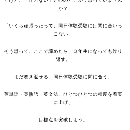
だけど、「仕方ない」と心のどこかで思っていません
か？
「いくら頑張ったって、同日体験受験には間に合いっ
こない」
そう思って、ここで諦めたら、３年生になっても繰り
返す。
まだ巻き返せる。同日体験受験に間に合う。
英単語・英熟語・英文法、ひとつひとつの精度を着実
に上げ、
目標点を突破しよう。