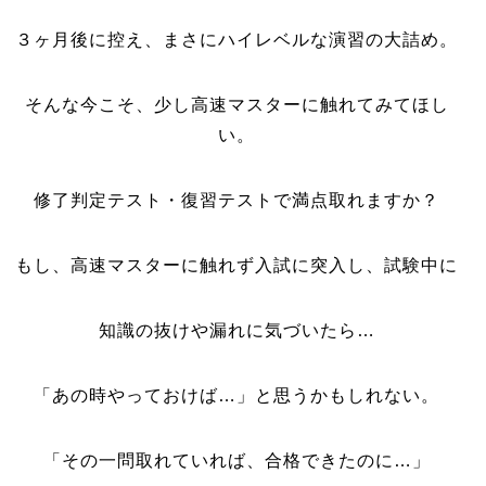
３ヶ月後に控え、まさにハイレベルな演習の大詰め。
そんな今こそ、少し高速マスターに触れてみてほし
い。
修了判定テスト・復習テストで満点取れますか？
もし、高速マスターに触れず入試に突入し、試験中に
知識の抜けや漏れに気づいたら…
「あの時やっておけば…」と思うかもしれない。
「その一問取れていれば、合格できたのに…」