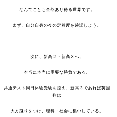
なんてことも全然あり得る世界です。
まず、自分自身の今の定着度を確認しよう。
次に、新高２・新高３へ。
本当に本当に重要な勝負である、
共通テスト同日体験受験を控え、新高３であれば英国
数は
大方蹴りをつけ、理科・社会に集中している。