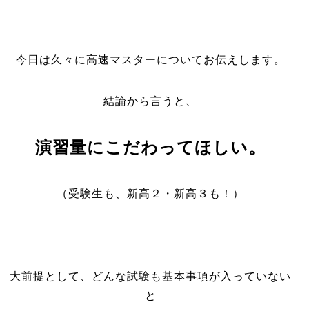
今日は久々に高速マスターについてお伝えします。
結論から言うと、
演習量にこだわってほしい。
（受験生も、新高２・新高３も！）
大前提として、どんな試験も基本事項が入っていない
と