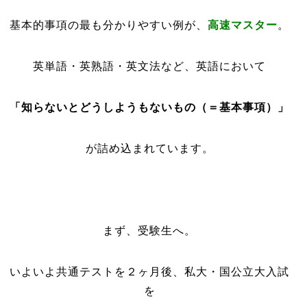
基本的事項の最も分かりやすい例が、
高速マスター
。
英単語・英熟語・英文法など、英語において
「知らないとどうしようもないもの（＝基本事項）」
が詰め込まれています。
まず、受験生へ。
いよいよ共通テストを２ヶ月後、私大・国公立大入試
を