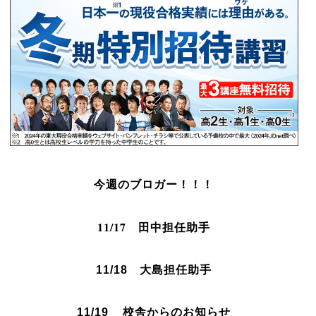
今週のブロガー！！！
11/17
田中担任助手
11/18 大島担任助手
11/19 校舎からのお知らせ