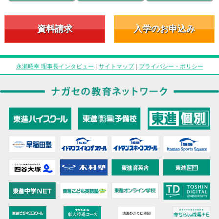
資料請求
入学のお申込み
永瀬昭幸 理事長インタビュー
|
サイトマップ
|
プライバシー・ポリシー