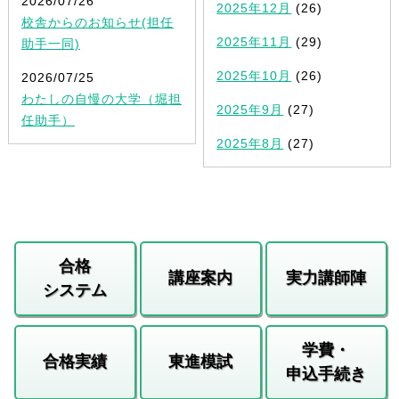
2026/07/26
2025年12月
(26)
校舎からのお知らせ(担任
2025年11月
(29)
助手一同)
2025年10月
(26)
2026/07/25
わたしの自慢の大学（堀担
2025年9月
(27)
任助手）
2025年8月
(27)
合格
講座案内
実力講師陣
システム
学費・
合格実績
東進模試
申込手続き