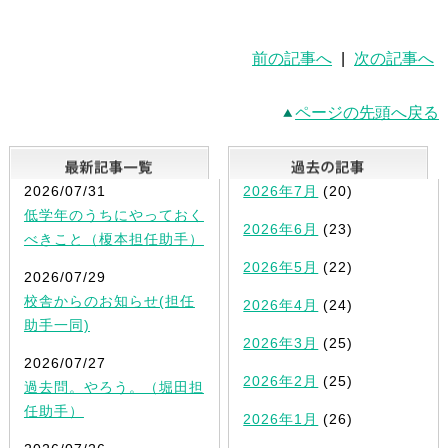
前の記事へ
|
次の記事へ
ページの先頭へ戻る
最新記事一覧
2026/07/31
2026年7月
(20)
低学年のうちにやっておく
2026年6月
(23)
べきこと（榎本担任助手）
2026年5月
(22)
2026/07/29
校舎からのお知らせ(担任
2026年4月
(24)
助手一同)
2026年3月
(25)
2026/07/27
2026年2月
(25)
過去問。やろう。（堀田担
任助手）
2026年1月
(26)