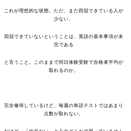
これが理想的な状態。ただ、まだ四冠できている人が
少ない。
四冠できていないということは、英語の基本事項が未
完である
と言うこと。このままで同日体験受験で合格者平均が
取れるのか。
完全修得しているけど、毎週の単語テストではあまり
点数が取れない。