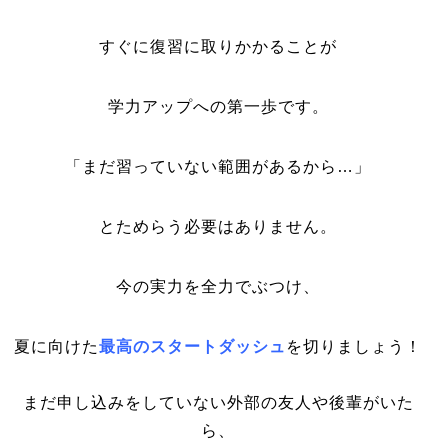
すぐに復習に取りかかることが
学力アップへの第一歩です。
「まだ習っていない範囲があるから…」
とためらう必要はありません。
今の実力を全力でぶつけ、
夏に向けた
最高のスタートダッシュ
を切りましょう！
まだ申し込みをしていない外部の友人や後輩がいた
ら、