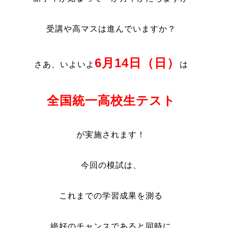
受講や高マスは進んでいますか？
6月14日（日）
さあ、いよいよ
は
全国統一高校生テスト
が実施されます！
今回の模試は、
これまでの学習成果を測る
絶好のチャンスであると同時に