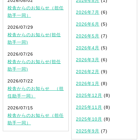
2026/08/02
2026年8月
(1)
校舎からのお知らせ（担任
2026年7月
(6)
助手一同）
2026年6月
(5)
2026/07/29
校舎からのお知らせ(担任
2026年5月
(7)
助手一同)
2026年4月
(5)
2026/07/26
2026年3月
(6)
校舎からのお知らせ(担任
助手一同)
2026年2月
(9)
2026/07/22
2026年1月
(8)
校舎からのお知らせ （担
2025年12月
(8)
任助手一同）
2025年11月
(8)
2026/07/15
校舎からのお知らせ（担任
2025年10月
(8)
助手一同）
2025年9月
(7)