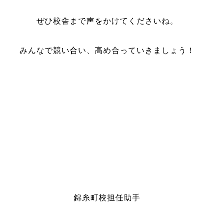
ぜひ校舎まで声をかけてくださいね。
みんなで競い合い、高め合っていきましょう！
錦糸町校担任助手