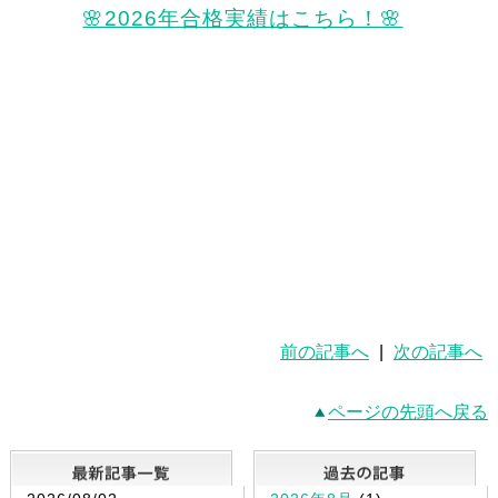
🌸2026年合格実績はこちら！🌸
前の記事へ
|
次の記事へ
ページの先頭へ戻る
最新記事一覧