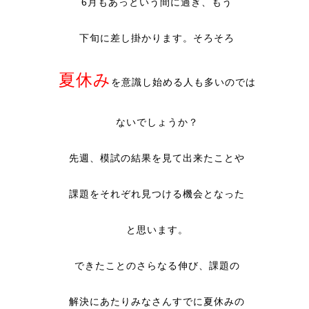
6月もあっという間に過ぎ、もう
下旬に差し掛かります。そろそろ
夏休み
を意識し始める人も多いのでは
ないでしょうか？
先週、模試の結果を見て出来たことや
課題をそれぞれ見つける機会となった
と思います。
できたことのさらなる伸び、課題の
解決にあたりみなさんすでに夏休みの