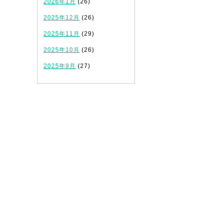
2026年1月
(26)
2025年12月
(26)
2025年11月
(29)
2025年10月
(26)
2025年9月
(27)