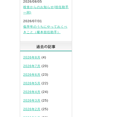
2026/08/05
校舎からのお知らせ(担任助手
一同)
2026/07/31
低学年のうちにやっておくべ
きこと（榎本担任助手）
過去の記事
2026年8月
(4)
2026年7月
(20)
2026年6月
(23)
2026年5月
(22)
2026年4月
(24)
2026年3月
(25)
2026年2月
(25)