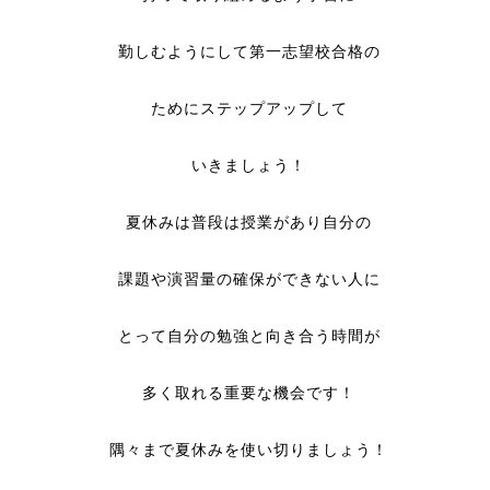
勤しむようにして第一志望校合格の
ためにステップアップして
いきましょう！
夏休みは普段は授業があり自分の
課題や演習量の確保ができない人に
とって自分の勉強と向き合う時間が
多く取れる重要な機会です！
隅々まで夏休みを使い切りましょう！