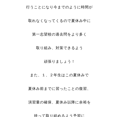
行うことになり今までのように時間が
取れなくなってくるので夏休み中に
第一志望校の過去問をより多く
取り組み、対策できるよう
頑張りましょう！
また、１、２年生はこの夏休みで
夏休み前までに習ったことの復習、
演習量の確保、夏休み以降に余裕を
持って取り組めるよう予習に