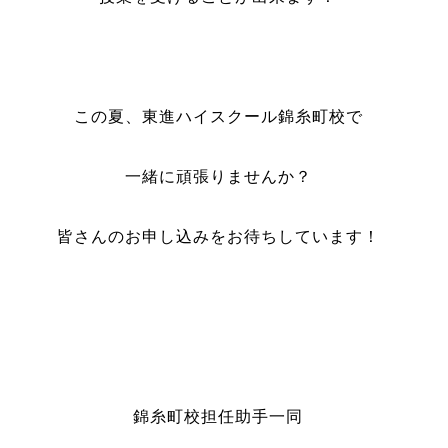
この夏、東進ハイスクール錦糸町校で
一緒に頑張りませんか？
皆さんのお申し込みをお待ちしています！
錦糸町校担任助手一同