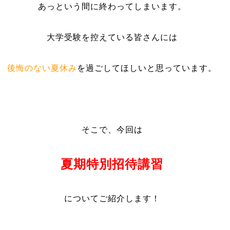
あっという間に終わってしまいます。
大学受験を控えている皆さんには
後悔のない夏休み
を過ごしてほしいと思っています。
そこで、今回は
夏期特別招待講習
についてご紹介します！