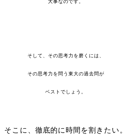
大事なのです。
そして、その思考力を磨くには、
その思考力を問う東大の過去問が
ベストでしょう。
そこに、徹底的に時間を割きたい。