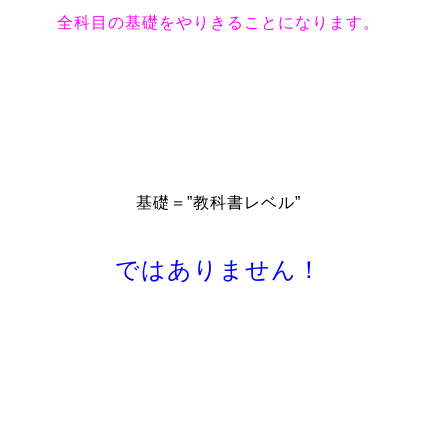
全科目の基礎をやりきることになります。
基礎＝”教科書レベル”
ではありません！