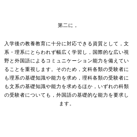
第二に，
入学後の教養教育に十分に対応できる資質として，文
系・理系にとらわれず幅広く学習し，国際的な広い視
野と外国語によるコミュニケーション能力を備えてい
ることを重視します。そのため，文科各類の受験者に
も理系の基礎知識や能力を求め，理科各類の受験者に
も文系の基礎知識や能力を求めるほか，いずれの科類
の受験者についても，外国語の基礎的な能力を要求し
ます。