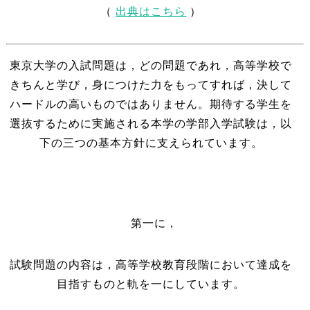
（
出典はこちら
）
東京大学の入試問題は，どの問題であれ，高等学校で
きちんと学び，身につけた力をもってすれば，決して
ハードルの高いものではありません。期待する学生を
選抜するために実施される本学の学部入学試験は，以
下の三つの基本方針に支えられています。
第一に，
試験問題の内容は，高等学校教育段階において達成を
目指すものと軌を一にしています。