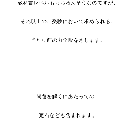
教科書レベルももちろんそうなのですが、
それ以上の、受験において求められる、
当たり前の力全般をさします。
問題を解くにあたっての、
定石なども含まれます。