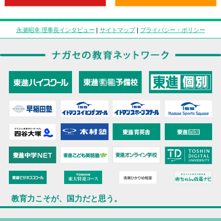
永瀬昭幸 理事長インタビュー
|
サイトマップ
|
プライバシー・ポリシー
教育力こそが、国力だと思う。