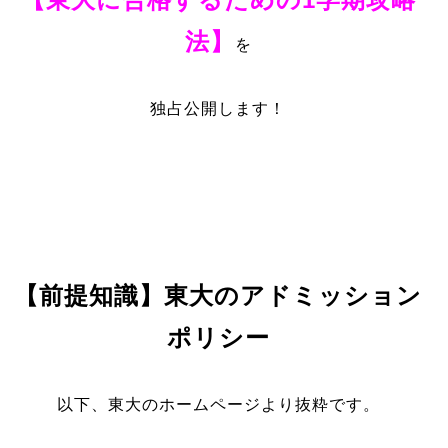
法】
を
独占公開します！
【前提知識】東大のアドミッション
ポリシー
以下、東大のホームページより抜粋です。