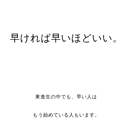
早ければ早いほどいい。
東進生の中でも、早い人は
もう始めている人もいます。