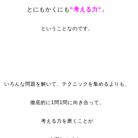
とにもかくにも
”考える力”
」
ということなのです。
いろんな問題を解いて、テクニックを集めるよりも、
徹底的に1問1問に向き合って、
考える力を磨くことが