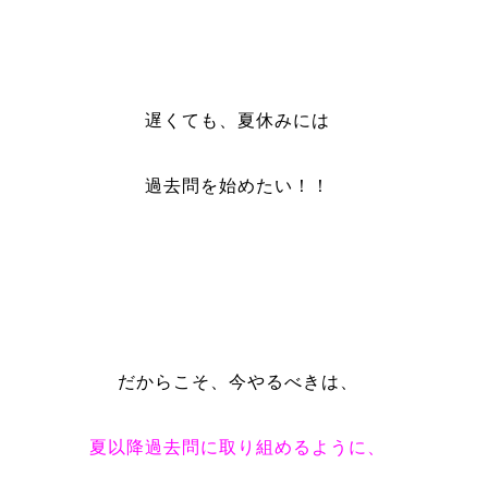
遅くても、夏休みには
過去問を始めたい！！
だからこそ、今やるべきは、
夏以降過去問に取り組めるように、