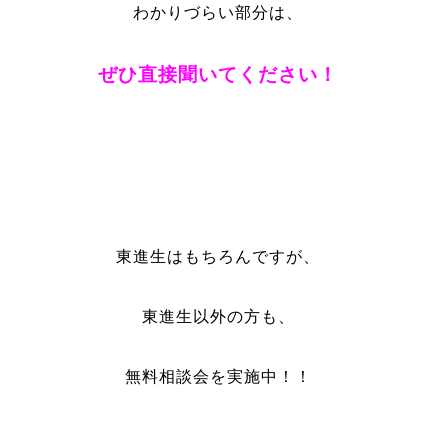
わかりづらい部分は、
ぜひ直接聞いてください！
東進生はもちろんですが、
東進生以外の方も、
無料相談会を実施中！！