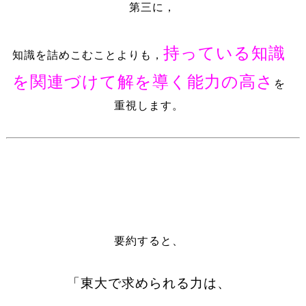
第三に，
持っている知識
知識を詰めこむことよりも，
を関連づけて解を導く能力の高さ
を
重視します。
要約すると、
「東大で求められる力は、