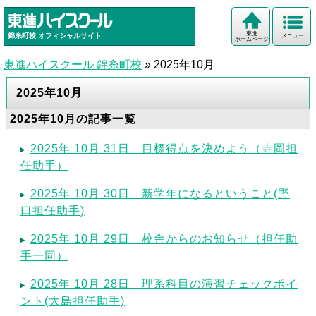
東進
錦糸町校
オフィシャルサイト
メニュー
ホームページ
東進ハイスクール 錦糸町校
»
2025年10月
2025年10月
2025年10月の記事一覧
2025年 10月 31日 目標得点を決めよう（寺岡担
任助手）
2025年 10月 30日 新学年になるということ(野
口担任助手)
2025年 10月 29日 校舎からのお知らせ（担任助
手一同）
2025年 10月 28日 理系科目の演習チェックポイ
ント(大島担任助手)