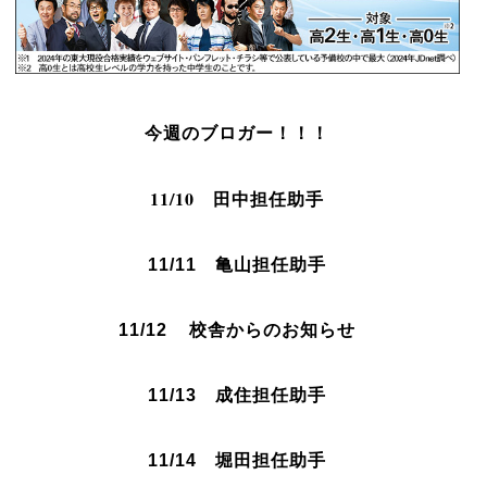
今週のブロガー！！！
11/10
田中担任助手
11/11 亀山担任助手
11/12 校舎からのお知らせ
11/13
成住
担任助手
11/14 堀田
担任助手