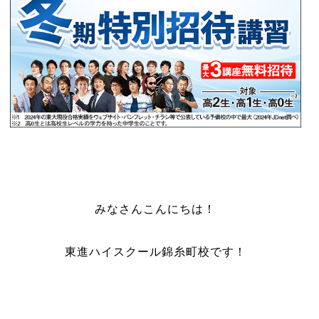
みなさんこんにちは！
東進ハイスクール錦糸町校です！