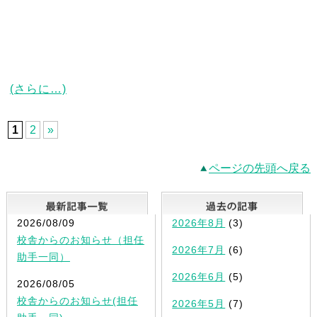
(さらに…)
1
2
»
ページの先頭へ戻る
最新記事一覧
2026/08/09
2026年8月
(3)
校舎からのお知らせ（担任
2026年7月
(6)
助手一同）
2026年6月
(5)
2026/08/05
校舎からのお知らせ(担任
2026年5月
(7)