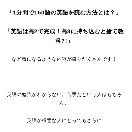
「1分間で150語の英語を読む方法とは？」
「英語は高2で完成！高3に持ち込むと捨て教
科?!」
など気になるような内容が盛りだくさんです！
英語の勉強がわからない。苦手だという人はもちろ
ん、
英語が得意な人にとってもさらに