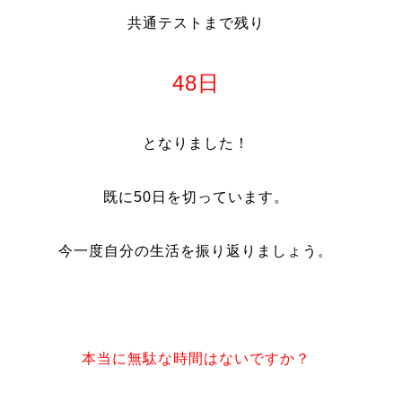
共通テストまで残り
48日
となりました！
既に50日を切っています。
今一度自分の生活を振り返りましょう。
本当に無駄な時間はないですか？