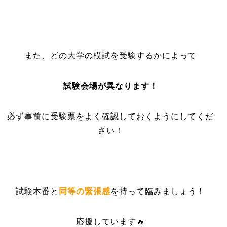
また、どの大学の模試を受験するかによって
試験会場が異なります！
必ず事前に受験票をよく確認しておくようにしてくだ
さい！
試験本番と
同等の緊張感
を持って臨みましょう！
応援しています🔥