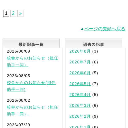
1
2
»
ページの先頭へ戻る
最新記事一覧
2026/08/09
2026年8月
(3)
校舎からのお知らせ（担任
2026年7月
(6)
助手一同）
2026年6月
(5)
2026/08/05
校舎からのお知らせ(担任
2026年5月
(7)
助手一同)
2026年4月
(5)
2026/08/02
2026年3月
(6)
校舎からのお知らせ（担任
助手一同）
2026年2月
(9)
2026/07/29
2026年1月
(8)