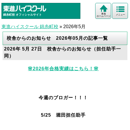
東進
錦糸町校
オフィシャルサイト
メニュー
ホームページ
東進ハイスクール 錦糸町校
»
2026年5月
校舎からのお知らせ 2026年05月の記事一覧
2026年 5月 27日 校舎からのお知らせ（担任助手一
同）
🌸2026年合格実績はこちら！🌸
今週のブロガー！！！
5/25 堀田担任助手