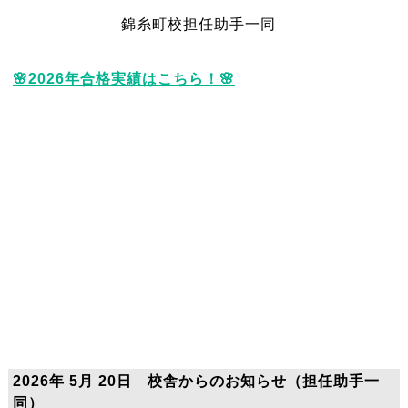
錦糸町校担任助手一同
🌸2026年合格実績はこちら！🌸
2026年 5月 20日 校舎からのお知らせ（担任助手一
同）