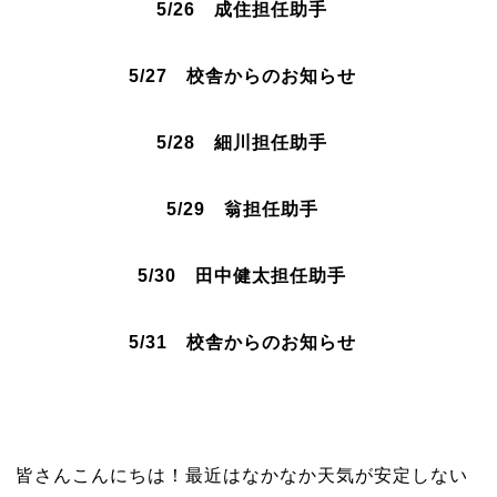
5/26 成住担任助手
5/27 校舎からのお知らせ
5/28 細川担任助手
5/29 翁担任助手
5/30 田中健太担任助手
5/31 校舎からのお知らせ
皆さんこんにちは！最近はなかなか天気が安定しない