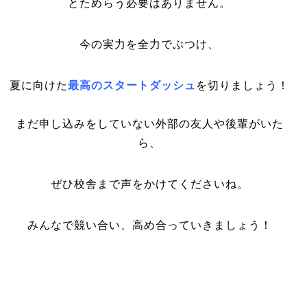
とためらう必要はありません。
今の実力を全力でぶつけ、
夏に向けた
最高のスタートダッシュ
を切りましょう！
まだ申し込みをしていない外部の友人や後輩がいた
ら、
ぜひ校舎まで声をかけてくださいね。
みんなで競い合い、高め合っていきましょう！