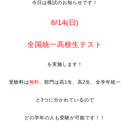
今日は模試のお知らせです！
6/14(日)
全国統一高校生テスト
を実施します！
受験料は
無料
、部門は高1生、高2生、全学年統一
と3つに分かれているので
どの学年の人も受験が可能です！！