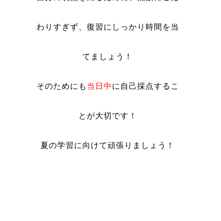
わりすぎず、復習にしっかり時間を当
てましょう！
そのためにも
当日中
に自己採点するこ
とが大切です！
夏の学習に向けて頑張りましょう！