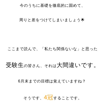
今のうちに基礎を徹底的に固めて、
周りと差をつけてしまいましょう🌟
ここまで読んで、「私たち関係ないな」と思った
受験生
大間違いです。
の皆さん、それは
6月末までの目標は覚えていますね？
4冠
そうです、
することです。