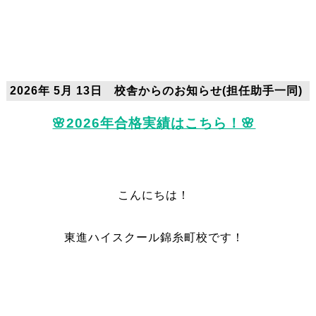
2026年 5月 13日 校舎からのお知らせ(担任助手一同)
🌸2026年合格実績はこちら！🌸
こんにちは！
東進ハイスクール錦糸町校です！