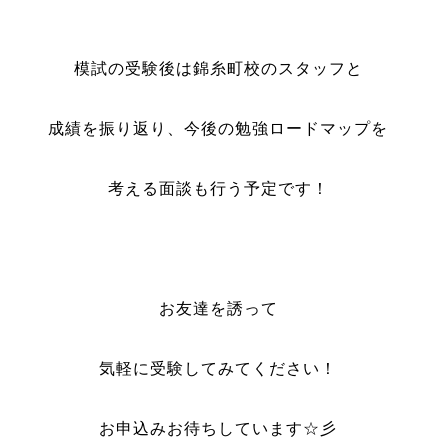
模試の受験後は錦糸町校のスタッフと
成績を振り返り、今後の勉強ロードマップを
考える面談も行う予定です！
お友達を誘って
気軽に受験してみてください！
お申込みお待ちしています☆彡