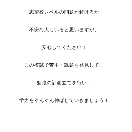
志望校レベルの問題が解けるか
不安な人もいると思いますが、
安心してください！
この模試で苦手・課題を発見して、
勉強の計画立てを行い、
学力をぐんぐん伸ばしていきましょう！