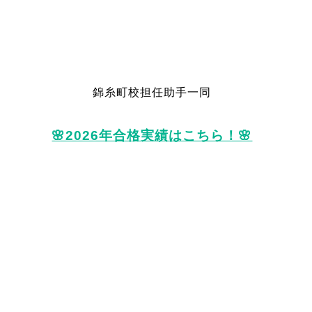
錦糸町校担任助手一同
🌸2026年合格実績はこちら！🌸