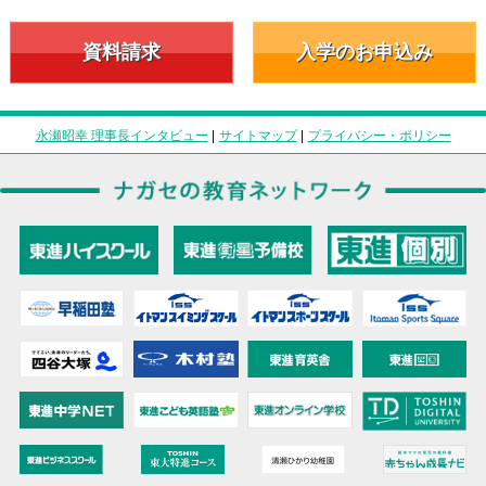
資料請求
入学のお申込み
永瀬昭幸 理事長インタビュー
|
サイトマップ
|
プライバシー・ポリシー