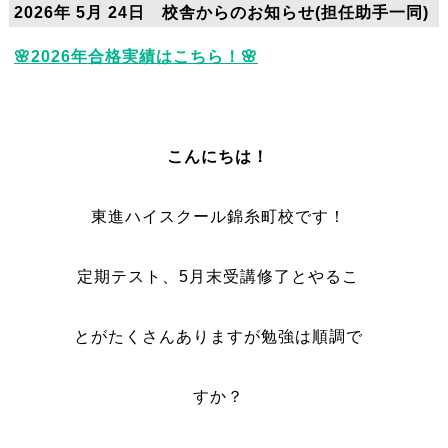
2026年 5月 24日 校舎からのお知らせ(担任助手一同)
🌸2026年合格実績はこちら！🌸
こんにちは！
東進ハイスクール錦糸町校です！
定期テスト、5月末受講修了とやるこ
とがたくさんありますが勉強は順調で
すか？