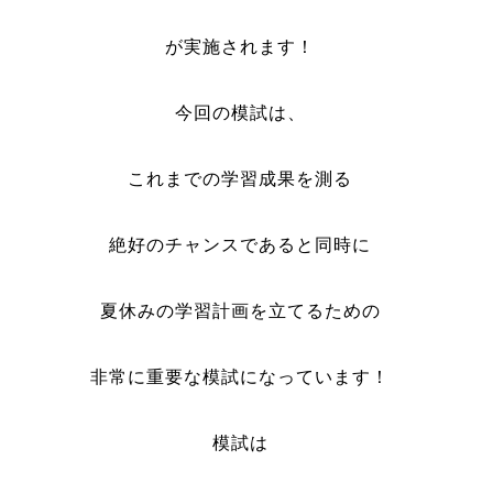
が実施されます！
今回の模試は、
これまでの学習成果を測る
絶好のチャンスであると同時に
夏休みの学習計画を立てるための
非常に重要な模試になっています！
模試は