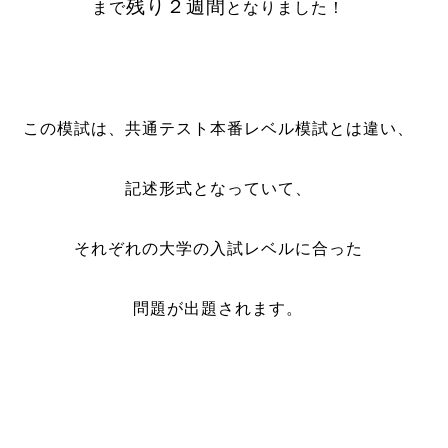
残り２週間
まで
となりました！
この模試は、共通テスト本番レベル模試とは違い、
記述形式となっていて、
それぞれの大学の入試レベルに合った
問題が出題されます。