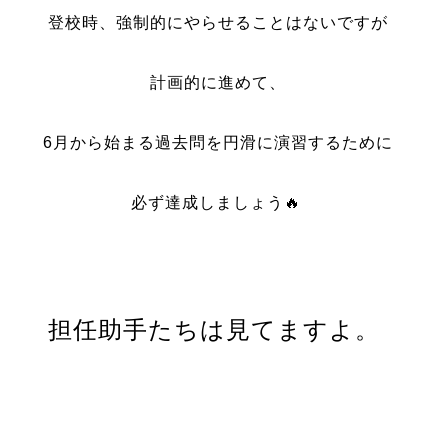
登校時、強制的にやらせることはないですが
計画的に進めて、
6月から始まる過去問を円滑に演習するために
必ず達成しましょう🔥
担任助手たちは見てますよ。