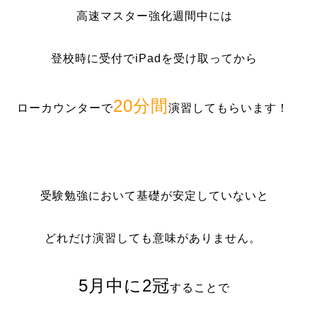
高速マスター強化週間中には
登校時に受付でiPadを受け取ってから
20分間
ローカウンターで
演習してもらいます！
受験勉強において基礎が安定していないと
どれだけ演習しても意味がありません。
5月中に2冠
することで