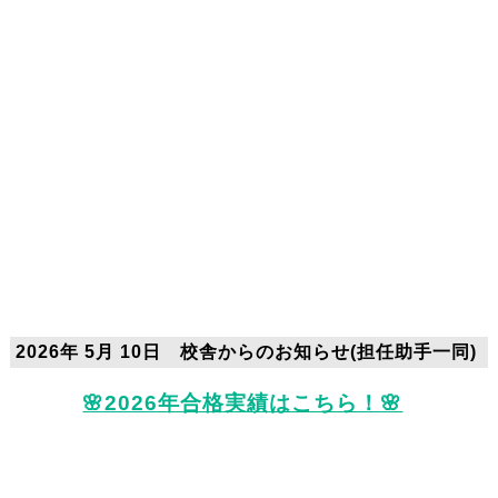
2026年 5月 10日 校舎からのお知らせ(担任助手一同)
🌸2026年合格実績はこちら！🌸